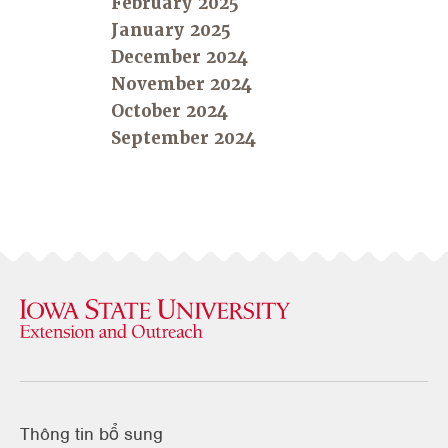
February 2025
January 2025
December 2024
November 2024
October 2024
September 2024
Thông tin bổ sung