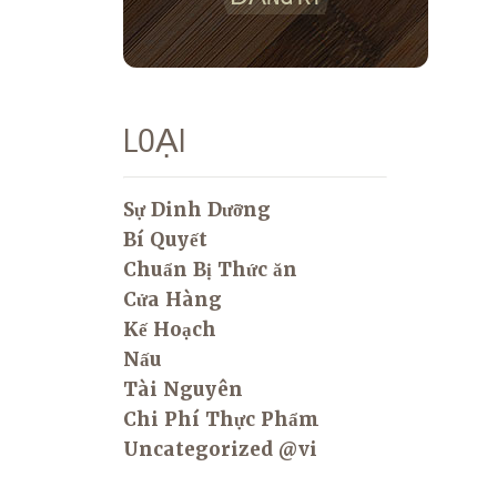
LOẠI
Sự Dinh Dưỡng
Bí Quyết
Chuẩn Bị Thức ăn
Cửa Hàng
Kế Hoạch
Nấu
Tài Nguyên
Chi Phí Thực Phẩm
Uncategorized @vi