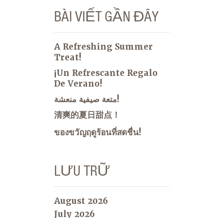
BÀI VIẾT GẦN ĐÂY
A Refreshing Summer
Treat!
¡Un Refrescante Regalo
De Verano!
متعة صيفية منعشة!
清爽的夏日甜点！
ของขวัญฤดูร้อนที่สดชื่น!
LƯU TRỮ
August 2026
July 2026