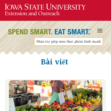
Nhận trợ giúp mua thực phẩm lành mạnh
Bài viết