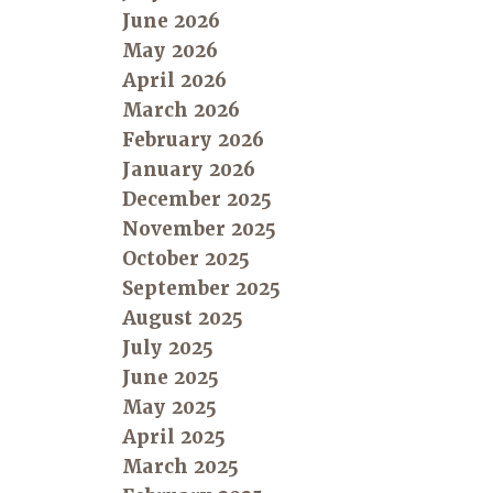
June 2026
May 2026
April 2026
March 2026
February 2026
January 2026
December 2025
November 2025
October 2025
September 2025
August 2025
July 2025
June 2025
May 2025
April 2025
March 2025