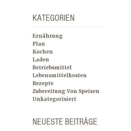
KATEGORIEN
Ernährung
Plan
Kochen
Laden
Betriebsmittel
Lebensmittelkosten
Rezepte
Zubereitung Von Speisen
Unkategorisiert
NEUESTE BEITRÄGE