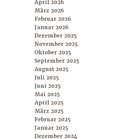
April 2026
März 2026
Februar 2026
Januar 2026
Dezember 2025
November 2025
Oktober 2025
September 2025
August 2025
Juli 2025
Juni 2025
Mai 2025
April 2025
März 2025
Februar 2025
Januar 2025
Dezember 2024