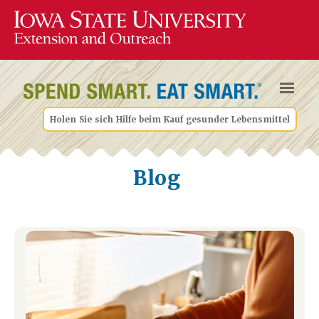
Holen Sie sich Hilfe beim Kauf gesunder Lebensmittel
Blog