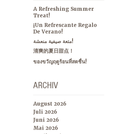
A Refreshing Summer
Treat!
¡Un Refrescante Regalo
De Verano!
متعة صيفية منعشة!
清爽的夏日甜点！
ของขวัญฤดูร้อนที่สดชื่น!
ARCHIV
August 2026
Juli 2026
Juni 2026
Mai 2026