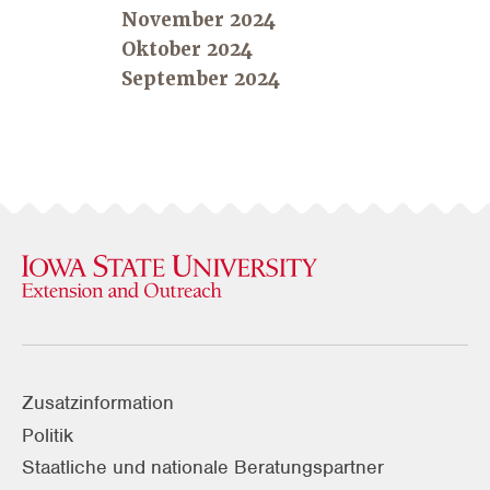
November 2024
Oktober 2024
September 2024
Zusatzinformation
Politik
Staatliche und nationale Beratungspartner