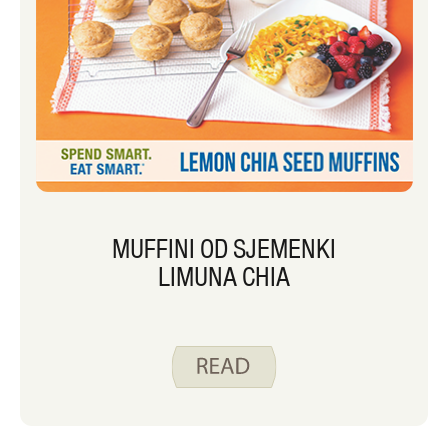
MUFFINI OD SJEMENKI
LIMUNA CHIA