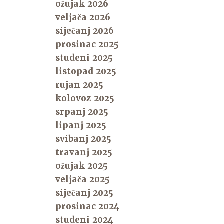
ožujak 2026
veljača 2026
siječanj 2026
prosinac 2025
studeni 2025
listopad 2025
rujan 2025
kolovoz 2025
srpanj 2025
lipanj 2025
svibanj 2025
travanj 2025
ožujak 2025
veljača 2025
siječanj 2025
prosinac 2024
studeni 2024