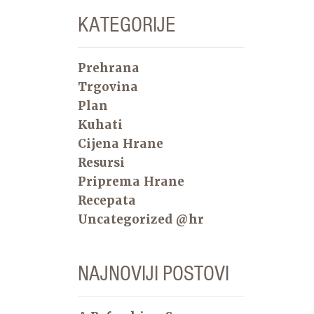
KATEGORIJE
Prehrana
Trgovina
Plan
Kuhati
Cijena Hrane
Resursi
Priprema Hrane
Recepata
Uncategorized @hr
NAJNOVIJI POSTOVI