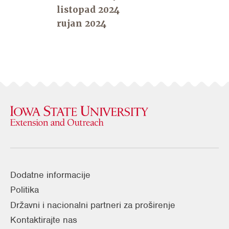
listopad 2024
rujan 2024
Dodatne informacije
Politika
Državni i nacionalni partneri za proširenje
Kontaktirajte nas