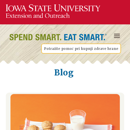
Potražite pomoć pri kupnji zdrave hrane
Blog