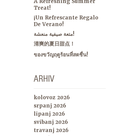
A Refreshing Summer
Treat!
¡Un Refrescante Regalo
De Verano!
متعة صيفية منعشة!
清爽的夏日甜点！
ของขวัญฤดูร้อนที่สดชื่น!
ARHIV
kolovoz 2026
srpanj 2026
lipanj 2026
svibanj 2026
travanj 2026