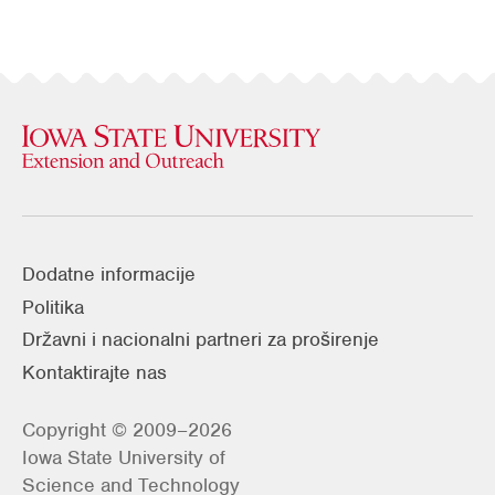
Dodatne informacije
Politika
Državni i nacionalni partneri za proširenje
Kontaktirajte nas
Copyright © 2009–2026
Iowa State University of
Science and Technology