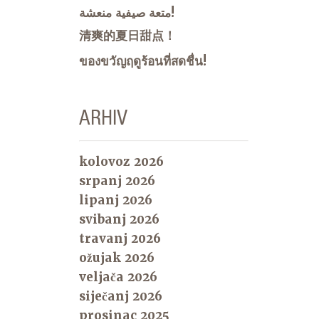
متعة صيفية منعشة!
清爽的夏日甜点！
ของขวัญฤดูร้อนที่สดชื่น!
ARHIV
kolovoz 2026
srpanj 2026
lipanj 2026
svibanj 2026
travanj 2026
ožujak 2026
veljača 2026
siječanj 2026
prosinac 2025