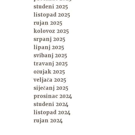
studeni 2025
listopad 2025
rujan 2025
kolovoz 2025
srpanj 2025
lipanj 2025
svibanj 2025
travanj 2025
ožujak 2025
veljača 2025
siječanj 2025
prosinac 2024
studeni 2024
listopad 2024
rujan 2024