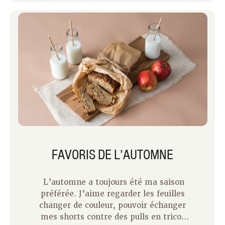
FAVORIS DE L’AUTOMNE
L’automne a toujours été ma saison
préférée. J’aime regarder les feuilles
changer de couleur, pouvoir échanger
mes shorts contre des pulls en tricot