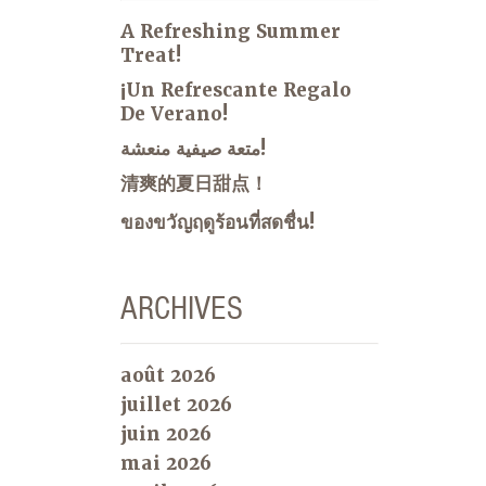
A Refreshing Summer
Treat!
¡Un Refrescante Regalo
De Verano!
متعة صيفية منعشة!
清爽的夏日甜点！
ของขวัญฤดูร้อนที่สดชื่น!
ARCHIVES
août 2026
juillet 2026
juin 2026
mai 2026