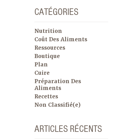
CATÉGORIES
Nutrition
Coût Des Aliments
Ressources
Boutique
Plan
Cuire
Préparation Des
Aliments
Recettes
Non Classifié(e)
ARTICLES RÉCENTS