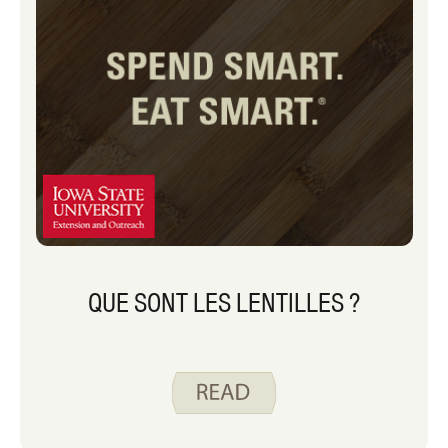
dans la soupe.
QUE SONT LES LENTILLES ?