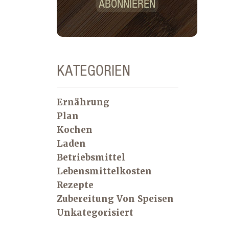
ABONNIEREN
KATEGORIEN
Ernährung
Plan
Kochen
Laden
Betriebsmittel
Lebensmittelkosten
Rezepte
Zubereitung Von Speisen
Unkategorisiert