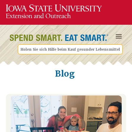
Holen Sie sich Hilfe beim Kauf gesunder Lebensmittel
Blog