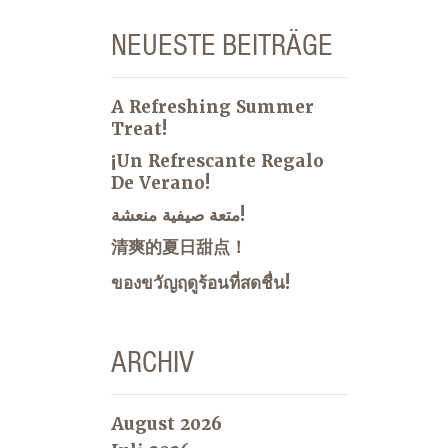
NEUESTE BEITRÄGE
A Refreshing Summer
Treat!
¡Un Refrescante Regalo
De Verano!
متعة صيفية منعشة!
清爽的夏日甜点！
ของขวัญฤดูร้อนที่สดชื่น!
ARCHIV
August 2026