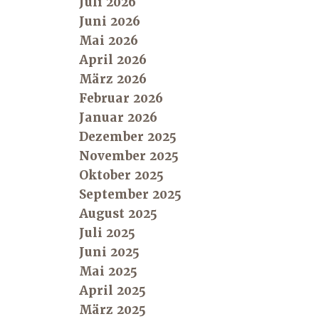
Juli 2026
Juni 2026
Mai 2026
April 2026
März 2026
Februar 2026
Januar 2026
Dezember 2025
November 2025
Oktober 2025
September 2025
August 2025
Juli 2025
Juni 2025
Mai 2025
April 2025
März 2025