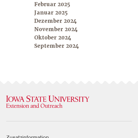
Februar 2025
Januar 2025
Dezember 2024
November 2024
Oktober 2024
September 2024
Zusatzinformation