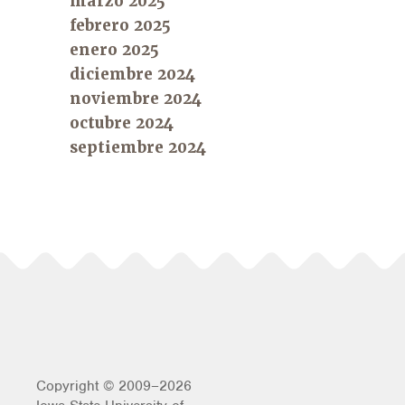
marzo 2025
febrero 2025
enero 2025
diciembre 2024
noviembre 2024
octubre 2024
septiembre 2024
Copyright © 2009–2026