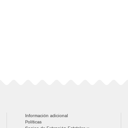
Información adicional
Políticas