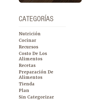
CATEGORÍAS
Nutrición
Cocinar
Recursos
Costo De Los
Alimentos
Recetas
Preparación De
Alimentos
Tienda
Plan
Sin Categorizar