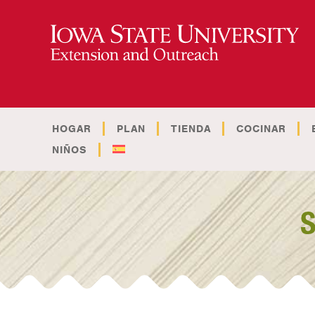
HOGAR
PLAN
TIENDA
COCINAR
NIÑOS