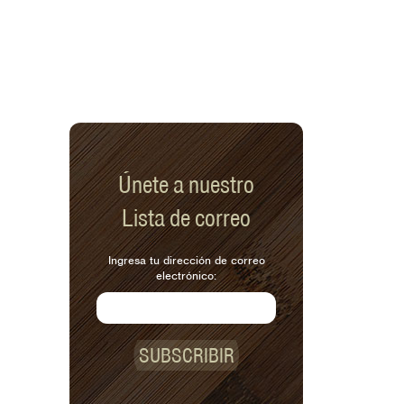
Únete a nuestro
Lista de correo
Ingresa tu dirección de correo
electrónico:
SUBSCRIBIR