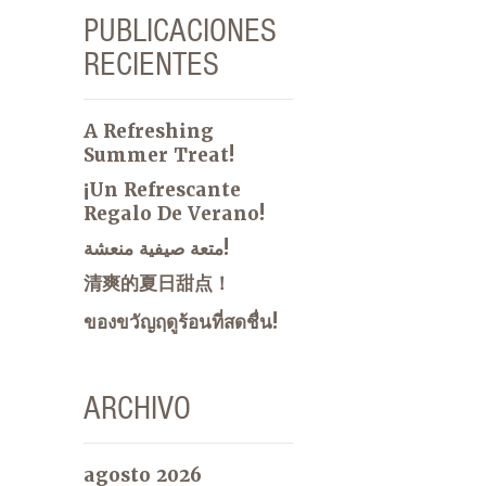
PUBLICACIONES
RECIENTES
A Refreshing
Summer Treat!
¡Un Refrescante
Regalo De Verano!
متعة صيفية منعشة!
清爽的夏日甜点！
ของขวัญฤดูร้อนที่สดชื่น!
ARCHIVO
agosto 2026