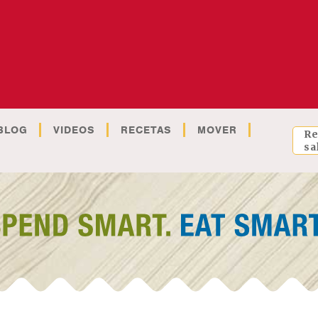
BLOG
VIDEOS
RECETAS
MOVER
Re
sa