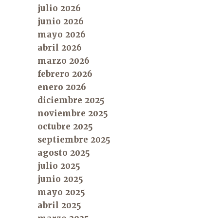
julio 2026
junio 2026
mayo 2026
abril 2026
marzo 2026
febrero 2026
enero 2026
diciembre 2025
noviembre 2025
octubre 2025
septiembre 2025
agosto 2025
julio 2025
junio 2025
mayo 2025
abril 2025