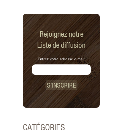
Rejoignez notre
Liste de diffusion
Entrez votre adresse e-mail:
S’INSCRIRE
CATÉGORIES