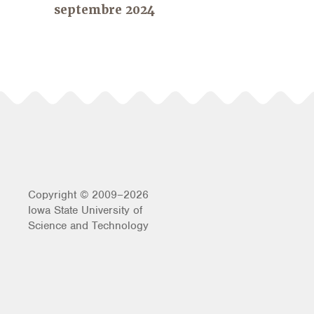
septembre 2024
Copyright © 2009–2026
Iowa State University of
Science and Technology