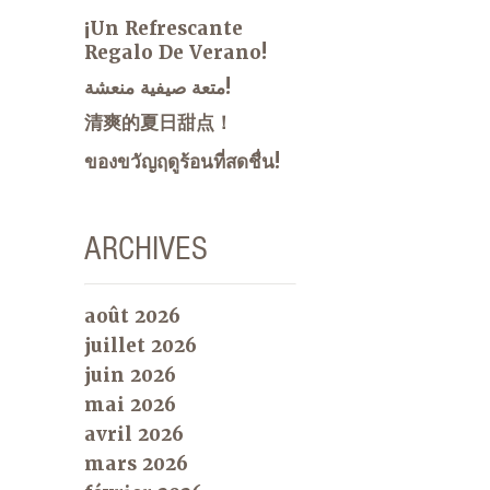
¡Un Refrescante
Regalo De Verano!
متعة صيفية منعشة!
清爽的夏日甜点！
ของขวัญฤดูร้อนที่สดชื่น!
ARCHIVES
août 2026
juillet 2026
juin 2026
mai 2026
avril 2026
mars 2026