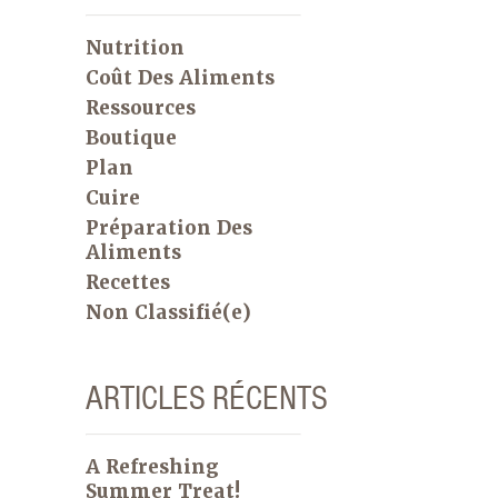
Nutrition
Coût Des Aliments
Ressources
Boutique
Plan
Cuire
Préparation Des
Aliments
Recettes
Non Classifié(e)
ARTICLES RÉCENTS
A Refreshing
Summer Treat!