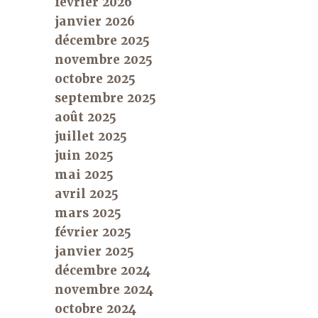
février 2026
janvier 2026
décembre 2025
novembre 2025
octobre 2025
septembre 2025
août 2025
juillet 2025
juin 2025
mai 2025
avril 2025
mars 2025
février 2025
janvier 2025
décembre 2024
novembre 2024
octobre 2024