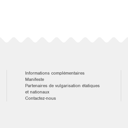
Informations complémentaires
Manifeste
Partenaires de vulgarisation étatiques
et nationaux
Contactez-nous