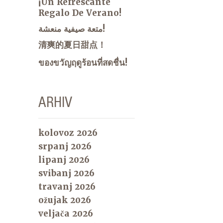
¡Un Refrescante
Regalo De Verano!
متعة صيفية منعشة!
清爽的夏日甜点！
ของขวัญฤดูร้อนที่สดชื่น!
ARHIV
kolovoz 2026
srpanj 2026
lipanj 2026
svibanj 2026
travanj 2026
ožujak 2026
veljača 2026