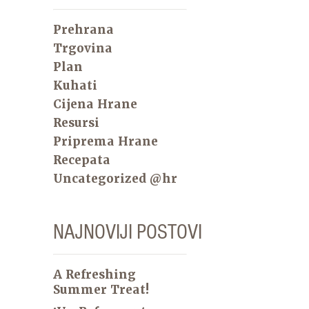
Prehrana
Trgovina
Plan
Kuhati
Cijena Hrane
Resursi
Priprema Hrane
Recepata
Uncategorized @hr
NAJNOVIJI POSTOVI
A Refreshing
Summer Treat!