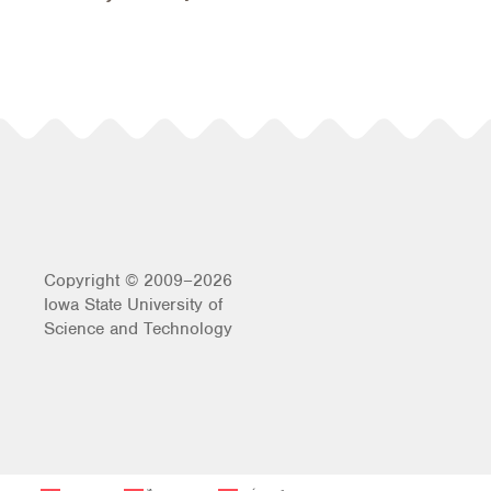
Copyright © 2009–2026
Iowa State University of
Science and Technology