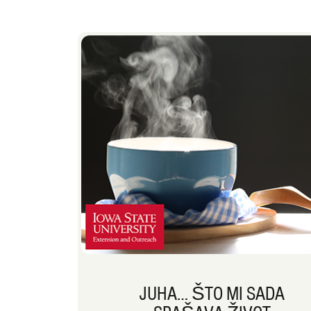
JUHA… ŠTO MI SADA