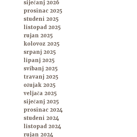
siječanj 2026
prosinac 2025
studeni 2025
listopad 2025
rujan 2025
kolovoz 2025
srpanj 2025
lipanj 2025
svibanj 2025
travanj 2025
ožujak 2025
veljača 2025
siječanj 2025
prosinac 2024
studeni 2024
listopad 2024
rujan 2024