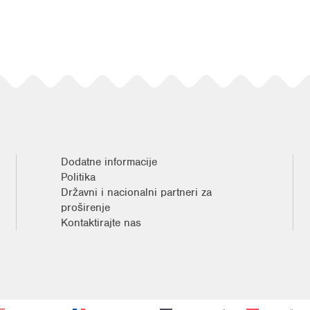
Dodatne informacije
Politika
Državni i nacionalni partneri za
proširenje
Kontaktirajte nas