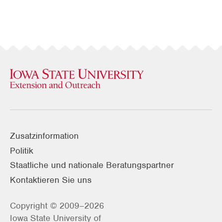
Zusatzinformation
Politik
Staatliche und nationale Beratungspartner
Kontaktieren Sie uns
Copyright © 2009–2026
Iowa State University of