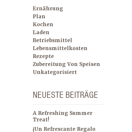
Ernährung
Plan
Kochen
Laden
Betriebsmittel
Lebensmittelkosten
Rezepte
Zubereitung Von Speisen
Unkategorisiert
NEUESTE BEITRÄGE
A Refreshing Summer
Treat!
¡Un Refrescante Regalo