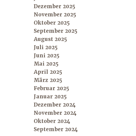
Dezember 2025
November 2025
Oktober 2025
September 2025
August 2025
Juli 2025
Juni 2025
Mai 2025
April 2025
März 2025
Februar 2025
Januar 2025
Dezember 2024
November 2024
Oktober 2024
September 2024