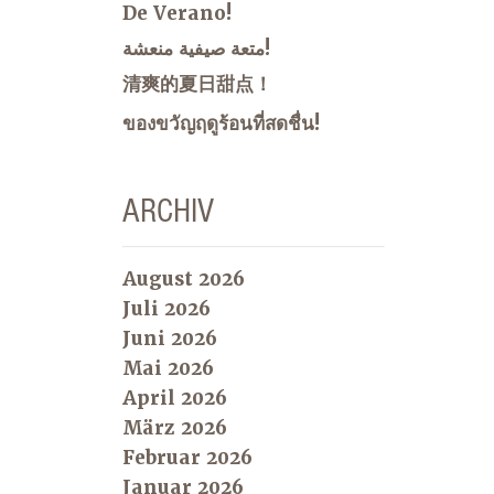
De Verano!
متعة صيفية منعشة!
清爽的夏日甜点！
ของขวัญฤดูร้อนที่สดชื่น!
ARCHIV
August 2026
Juli 2026
Juni 2026
Mai 2026
April 2026
März 2026
Februar 2026
Januar 2026