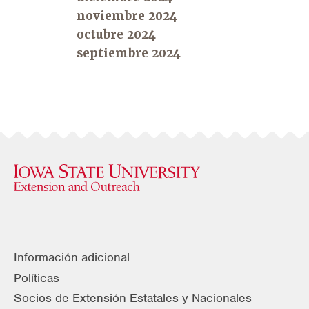
noviembre 2024
octubre 2024
septiembre 2024
Información adicional
Políticas
Socios de Extensión Estatales y Nacionales