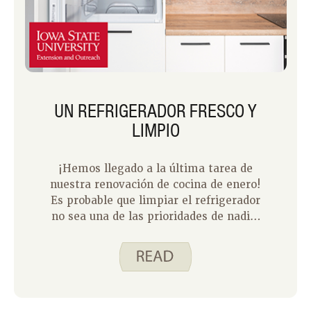
UN REFRIGERADOR FRESCO Y
LIMPIO
¡Hemos llegado a la última tarea de
nuestra renovación de cocina de enero!
Es probable que limpiar el refrigerador
no sea una de las prioridades de nadie;
Sin embargo, siempre se siente bien
hacerlo.