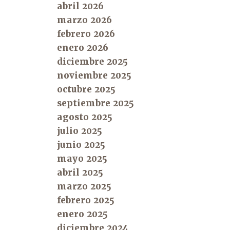
abril 2026
marzo 2026
febrero 2026
enero 2026
diciembre 2025
noviembre 2025
octubre 2025
septiembre 2025
agosto 2025
julio 2025
junio 2025
mayo 2025
abril 2025
marzo 2025
febrero 2025
enero 2025
diciembre 2024