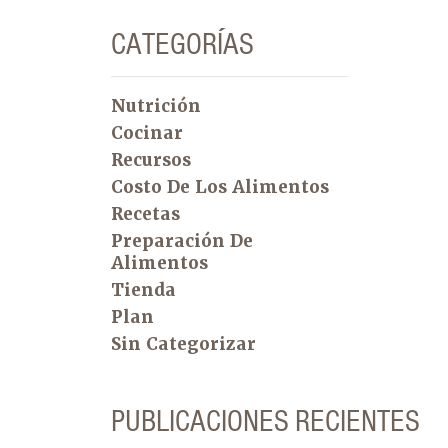
CATEGORÍAS
Nutrición
Cocinar
Recursos
Costo De Los Alimentos
Recetas
Preparación De
Alimentos
Tienda
Plan
Sin Categorizar
PUBLICACIONES RECIENTES