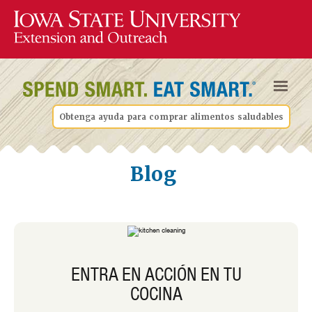
Obtenga ayuda para comprar alimentos saludables
Blog
ENTRA EN ACCIÓN EN TU
COCINA