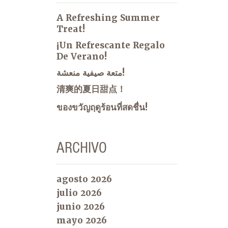
A Refreshing Summer
Treat!
¡Un Refrescante Regalo
De Verano!
متعة صيفية منعشة!
清爽的夏日甜点！
ของขวัญฤดูร้อนที่สดชื่น!
ARCHIVO
agosto 2026
julio 2026
junio 2026
mayo 2026