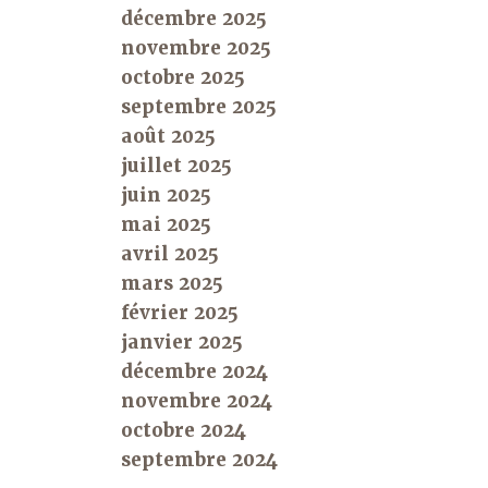
décembre 2025
novembre 2025
octobre 2025
septembre 2025
août 2025
juillet 2025
juin 2025
mai 2025
avril 2025
mars 2025
février 2025
janvier 2025
décembre 2024
novembre 2024
octobre 2024
septembre 2024