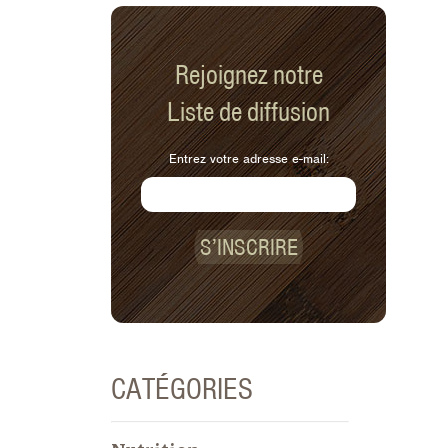
Rejoignez notre
Liste de diffusion
Entrez votre adresse e-mail:
S’INSCRIRE
CATÉGORIES