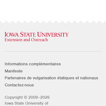
Informations complémentaires
Manifeste
Partenaires de vulgarisation étatiques et nationaux
Contactez-nous
Copyright © 2009–2026
Iowa State University of