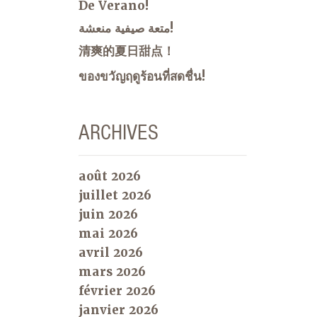
De Verano!
متعة صيفية منعشة!
清爽的夏日甜点！
ของขวัญฤดูร้อนที่สดชื่น!
ARCHIVES
août 2026
juillet 2026
juin 2026
mai 2026
avril 2026
mars 2026
février 2026
janvier 2026