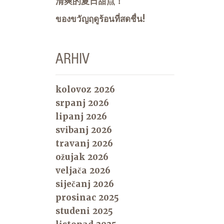
清爽的夏日甜点！
ของขวัญฤดูร้อนที่สดชื่น!
ARHIV
kolovoz 2026
srpanj 2026
lipanj 2026
svibanj 2026
travanj 2026
ožujak 2026
veljača 2026
siječanj 2026
prosinac 2025
studeni 2025