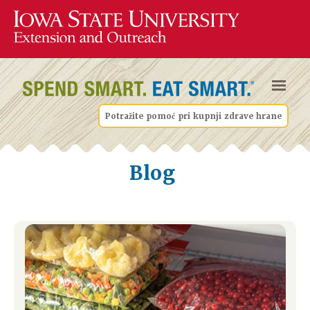
Potražite pomoć pri kupnji zdrave hrane
Blog