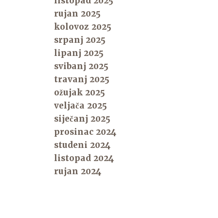
listopad 2025
rujan 2025
kolovoz 2025
srpanj 2025
lipanj 2025
svibanj 2025
travanj 2025
ožujak 2025
veljača 2025
siječanj 2025
prosinac 2024
studeni 2024
listopad 2024
rujan 2024