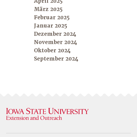
April 2025
März 2025
Februar 2025
Januar 2025
Dezember 2024
November 2024
Oktober 2024
September 2024