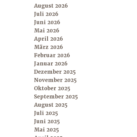
August 2026
Juli 2026
Juni 2026
Mai 2026
April 2026
März 2026
Februar 2026
Januar 2026
Dezember 2025
November 2025
Oktober 2025
September 2025
August 2025
Juli 2025
Juni 2025
Mai 2025