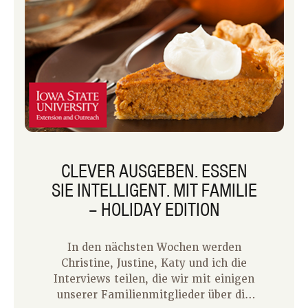
CLEVER AUSGEBEN. ESSEN
SIE INTELLIGENT. MIT FAMILIE
– HOLIDAY EDITION
In den nächsten Wochen werden
Christine, Justine, Katy und ich die
Interviews teilen, die wir mit einigen
unserer Familienmitglieder über die