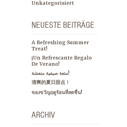
Unkategorisiert
NEUESTE BEITRÄGE
A Refreshing Summer
Treat!
¡Un Refrescante Regalo
De Verano!
متعة صيفية منعشة!
清爽的夏日甜点！
ของขวัญฤดูร้อนที่สดชื่น!
ARCHIV