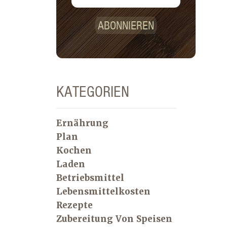
ABONNIEREN
KATEGORIEN
Ernährung
Plan
Kochen
Laden
Betriebsmittel
Lebensmittelkosten
Rezepte
Zubereitung Von Speisen