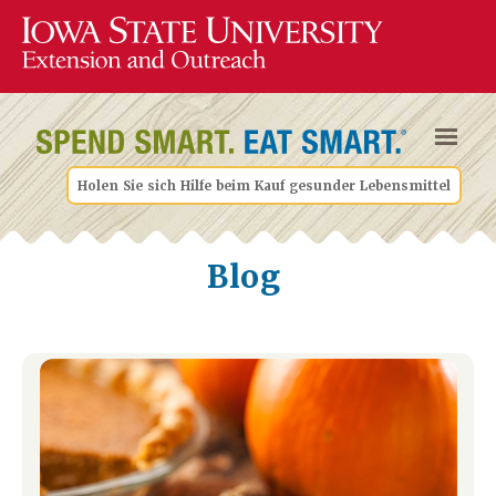
Holen Sie sich Hilfe beim Kauf gesunder Lebensmittel
Blog