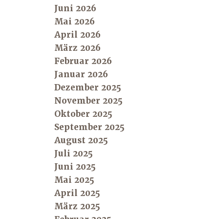
Juni 2026
Mai 2026
April 2026
März 2026
Februar 2026
Januar 2026
Dezember 2025
November 2025
Oktober 2025
September 2025
August 2025
Juli 2025
Juni 2025
Mai 2025
April 2025
März 2025