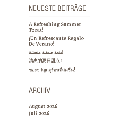
NEUESTE BEITRÄGE
A Refreshing Summer
Treat!
¡Un Refrescante Regalo
De Verano!
متعة صيفية منعشة!
清爽的夏日甜点！
ของขวัญฤดูร้อนที่สดชื่น!
ARCHIV
August 2026
Juli 2026