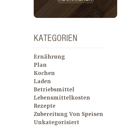
KATEGORIEN
Ernährung
Plan
Kochen
Laden
Betriebsmittel
Lebensmittelkosten
Rezepte
Zubereitung Von Speisen
Unkategorisiert