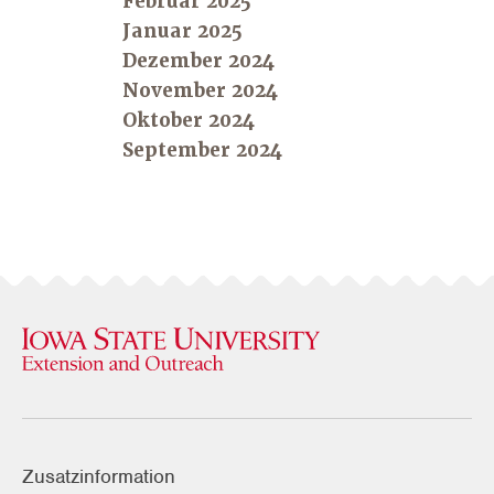
Februar 2025
Januar 2025
Dezember 2024
November 2024
Oktober 2024
September 2024
Zusatzinformation