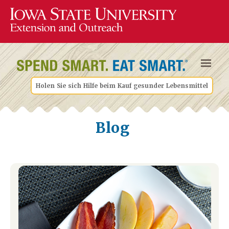
Holen Sie sich Hilfe beim Kauf gesunder Lebensmittel
Blog