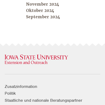
November 2024
Oktober 2024
September 2024
Zusatzinformation
Politik
Staatliche und nationale Beratungspartner