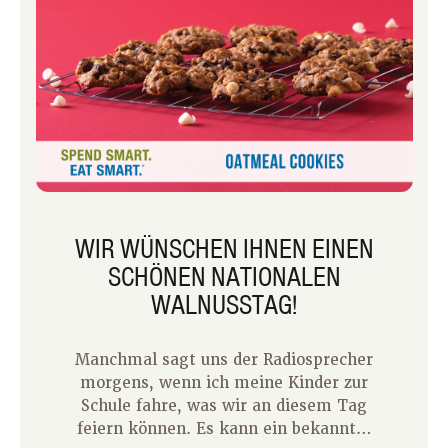
WIR WÜNSCHEN IHNEN EINEN
SCHÖNEN NATIONALEN
WALNUSSTAG!
Manchmal sagt uns der Radiosprecher
morgens, wenn ich meine Kinder zur
Schule fahre, was wir an diesem Tag
feiern können. Es kann ein bekannter