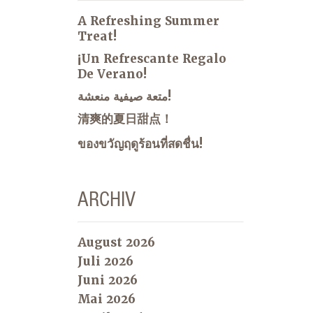
A Refreshing Summer
Treat!
¡Un Refrescante Regalo
De Verano!
متعة صيفية منعشة!
清爽的夏日甜点！
ของขวัญฤดูร้อนที่สดชื่น!
ARCHIV
August 2026
Juli 2026
Juni 2026
Mai 2026