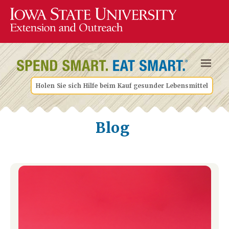
Holen Sie sich Hilfe beim Kauf gesunder Lebensmittel
Blog