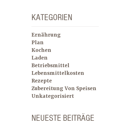
KATEGORIEN
Ernährung
Plan
Kochen
Laden
Betriebsmittel
Lebensmittelkosten
Rezepte
Zubereitung Von Speisen
Unkategorisiert
NEUESTE BEITRÄGE