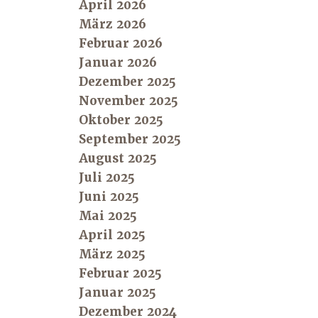
April 2026
März 2026
Februar 2026
Januar 2026
Dezember 2025
November 2025
Oktober 2025
September 2025
August 2025
Juli 2025
Juni 2025
Mai 2025
April 2025
März 2025
Februar 2025
Januar 2025
Dezember 2024