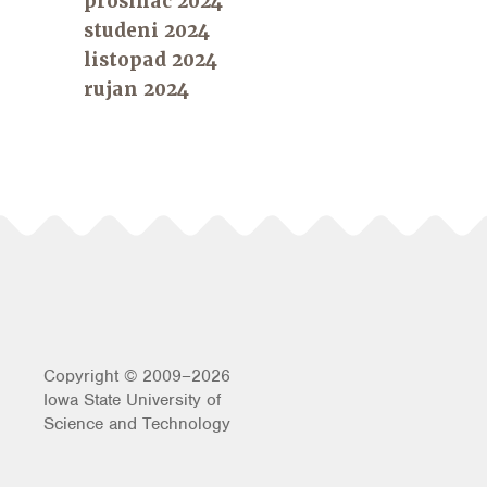
prosinac 2024
studeni 2024
listopad 2024
rujan 2024
Copyright © 2009–2026
Iowa State University of
Science and Technology