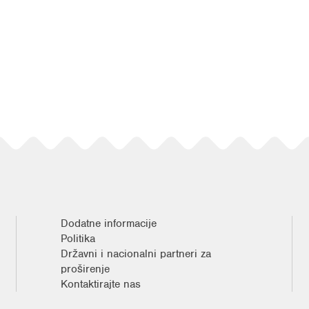
Dodatne informacije
Politika
Državni i nacionalni partneri za
proširenje
Kontaktirajte nas