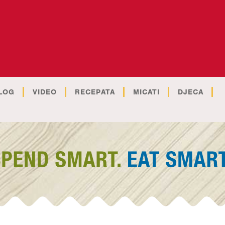
LOG
VIDEO
RECEPATA
MICATI
DJECA