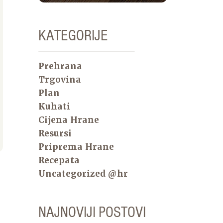
KATEGORIJE
Prehrana
Trgovina
Plan
Kuhati
Cijena Hrane
Resursi
Priprema Hrane
Recepata
Uncategorized @hr
NAJNOVIJI POSTOVI