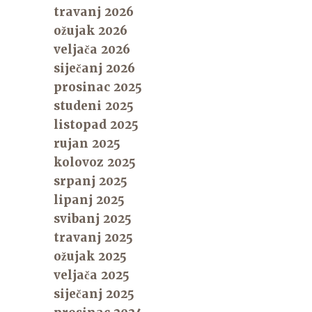
travanj 2026
ožujak 2026
veljača 2026
siječanj 2026
prosinac 2025
studeni 2025
listopad 2025
rujan 2025
kolovoz 2025
srpanj 2025
lipanj 2025
svibanj 2025
travanj 2025
ožujak 2025
veljača 2025
siječanj 2025