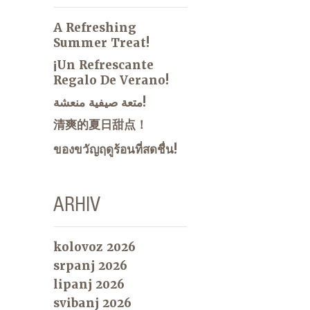
A Refreshing
Summer Treat!
¡Un Refrescante
Regalo De Verano!
متعة صيفية منعشة!
清爽的夏日甜点！
ของขวัญฤดูร้อนที่สดชื่น!
ARHIV
kolovoz 2026
srpanj 2026
lipanj 2026
svibanj 2026