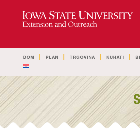
DOM
PLAN
TRGOVINA
KUHATI
B