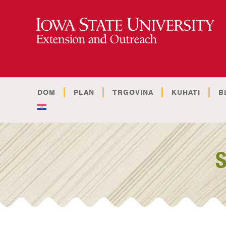
DOM
PLAN
TRGOVINA
KUHATI
B