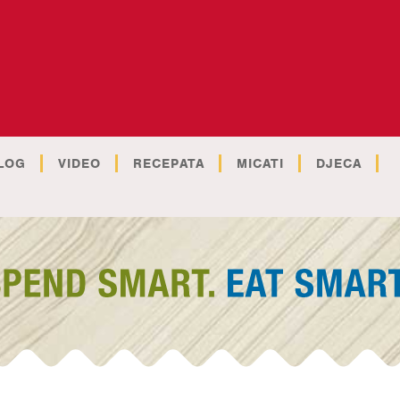
LOG
VIDEO
RECEPATA
MICATI
DJECA