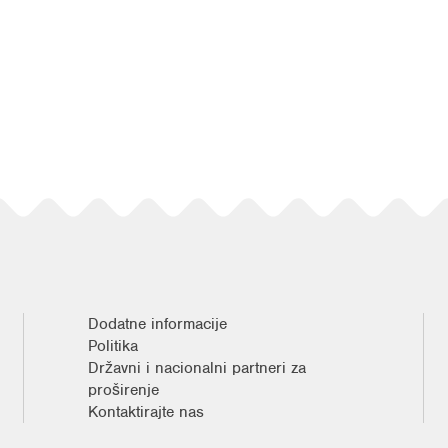
Dodatne informacije
Politika
Državni i nacionalni partneri za
proširenje
Kontaktirajte nas