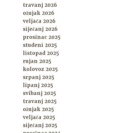
travanj 2026
ožujak 2026
veljača 2026
siječanj 2026
prosinac 2025
studeni 2025
listopad 2025
rujan 2025
kolovoz 2025
srpanj 2025
lipanj 2025
svibanj 2025
travanj 2025
ožujak 2025
veljača 2025
siječanj 2025