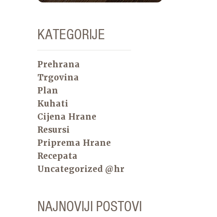
KATEGORIJE
Prehrana
Trgovina
Plan
Kuhati
Cijena Hrane
Resursi
Priprema Hrane
Recepata
Uncategorized @hr
NAJNOVIJI POSTOVI