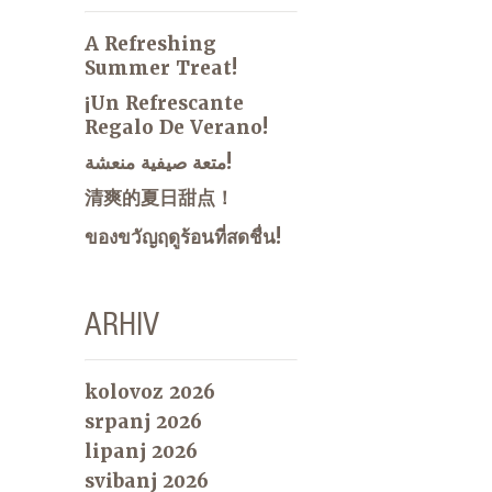
A Refreshing
Summer Treat!
¡Un Refrescante
Regalo De Verano!
متعة صيفية منعشة!
清爽的夏日甜点！
ของขวัญฤดูร้อนที่สดชื่น!
ARHIV
kolovoz 2026
srpanj 2026
lipanj 2026
svibanj 2026