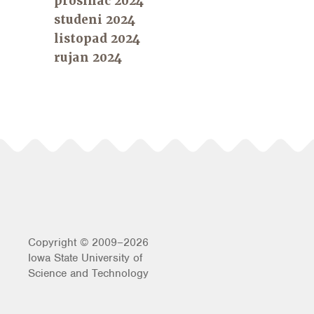
prosinac 2024
studeni 2024
listopad 2024
rujan 2024
Copyright © 2009–2026
Iowa State University of
Science and Technology