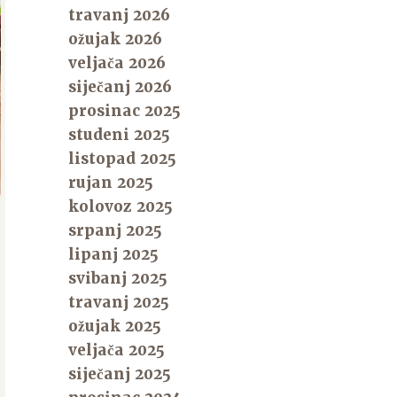
travanj 2026
ožujak 2026
veljača 2026
siječanj 2026
prosinac 2025
studeni 2025
listopad 2025
rujan 2025
kolovoz 2025
srpanj 2025
lipanj 2025
svibanj 2025
travanj 2025
ožujak 2025
veljača 2025
siječanj 2025