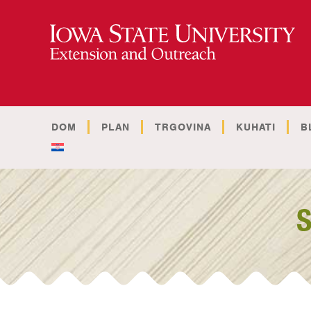
DOM
PLAN
TRGOVINA
KUHATI
B