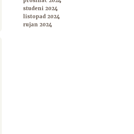
prosinac 2024
studeni 2024
listopad 2024
rujan 2024