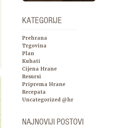
KATEGORIJE
Prehrana
Trgovina
Plan
Kuhati
Cijena Hrane
Resursi
Priprema Hrane
Recepata
Uncategorized @hr
NAJNOVIJI POSTOVI