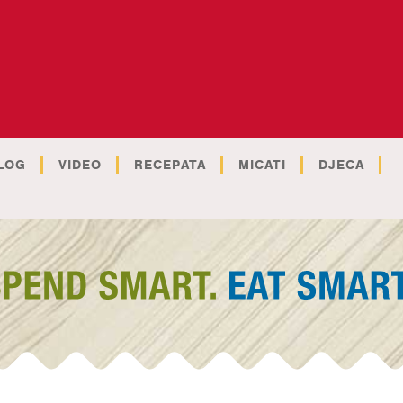
LOG
VIDEO
RECEPATA
MICATI
DJECA