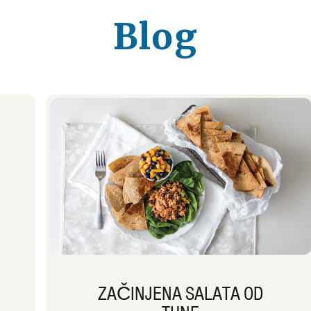
Blog
ZAČINJENA SALATA OD