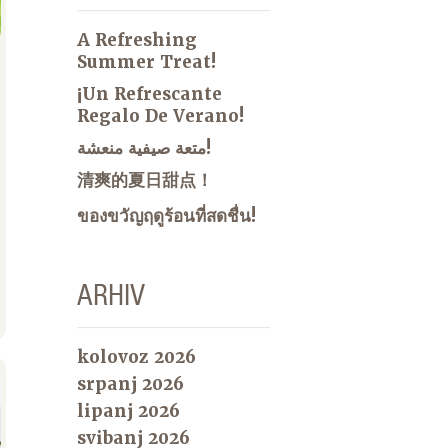
A Refreshing
Summer Treat!
¡Un Refrescante
Regalo De Verano!
متعة صيفية منعشة!
清爽的夏日甜点！
ของขวัญฤดูร้อนที่สดชื่น!
ARHIV
kolovoz 2026
srpanj 2026
lipanj 2026
svibanj 2026