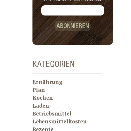
ABONNIEREN
KATEGORIEN
Ernährung
Plan
Kochen
Laden
Betriebsmittel
Lebensmittelkosten
Rezepte