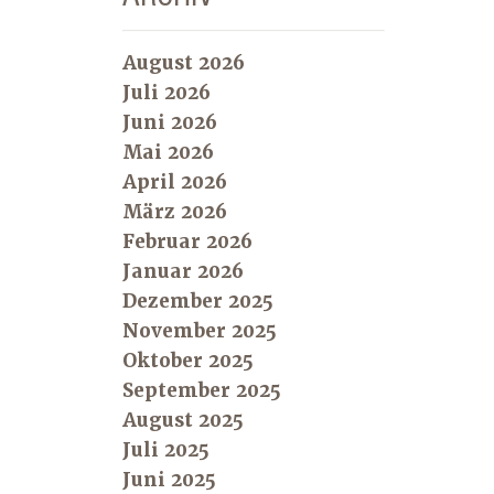
August 2026
Juli 2026
Juni 2026
Mai 2026
April 2026
März 2026
Februar 2026
Januar 2026
Dezember 2025
November 2025
Oktober 2025
September 2025
August 2025
Juli 2025
Juni 2025