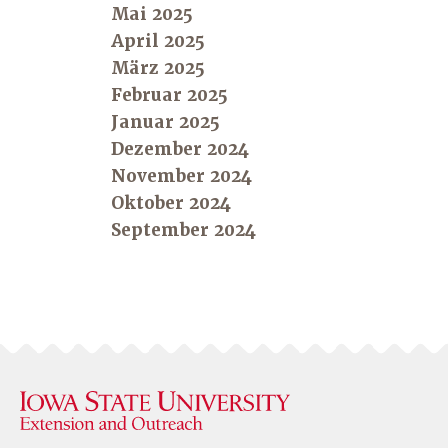
Mai 2025
April 2025
März 2025
Februar 2025
Januar 2025
Dezember 2024
November 2024
Oktober 2024
September 2024