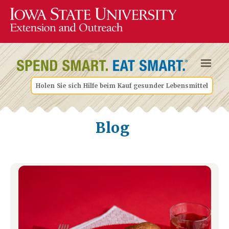
Holen Sie sich Hilfe beim Kauf gesunder Lebensmittel
Blog