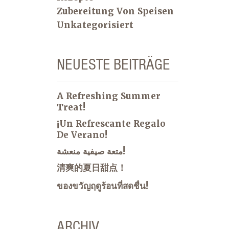
Zubereitung Von Speisen
Unkategorisiert
NEUESTE BEITRÄGE
A Refreshing Summer
Treat!
¡Un Refrescante Regalo
De Verano!
متعة صيفية منعشة!
清爽的夏日甜点！
ของขวัญฤดูร้อนที่สดชื่น!
ARCHIV