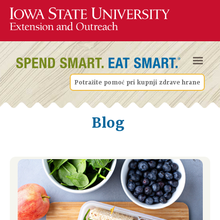
Potražite pomoć pri kupnji zdrave hrane
Blog