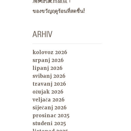
清爽的夏日甜点！
ของขวัญฤดูร้อนที่สดชื่น!
ARHIV
kolovoz 2026
srpanj 2026
lipanj 2026
svibanj 2026
travanj 2026
ožujak 2026
veljača 2026
siječanj 2026
prosinac 2025
studeni 2025