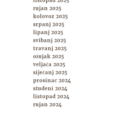
listopad 2025
rujan 2025
kolovoz 2025
srpanj 2025
lipanj 2025
svibanj 2025
travanj 2025
ožujak 2025
veljača 2025
siječanj 2025
prosinac 2024
studeni 2024
listopad 2024
rujan 2024