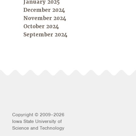
January 2025
December 2024
November 2024
October 2024
September 2024
Copyright © 2009–2026
Iowa State University of
Science and Technology