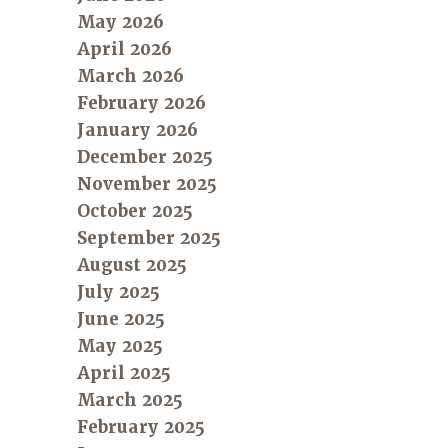
May 2026
April 2026
March 2026
February 2026
January 2026
December 2025
November 2025
October 2025
September 2025
August 2025
July 2025
June 2025
May 2025
April 2025
March 2025
February 2025