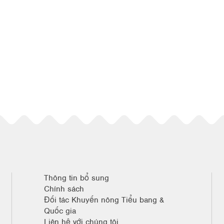
Thông tin bổ sung
Chính sách
Đối tác Khuyến nông Tiểu bang &
Quốc gia
Liên hệ với chúng tôi