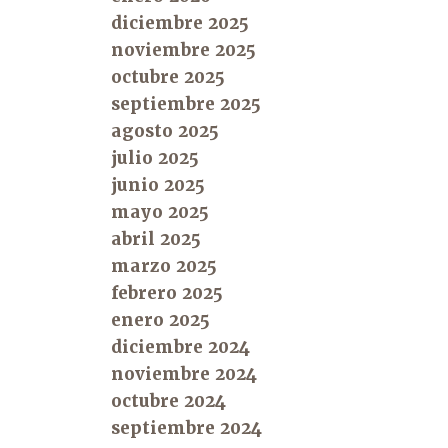
diciembre 2025
noviembre 2025
octubre 2025
septiembre 2025
agosto 2025
julio 2025
junio 2025
mayo 2025
abril 2025
marzo 2025
febrero 2025
enero 2025
diciembre 2024
noviembre 2024
octubre 2024
septiembre 2024