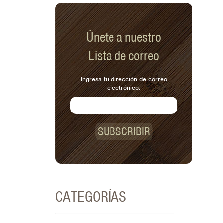
Únete a nuestro
Lista de correo
Ingresa tu dirección de correo
electrónico:
SUBSCRIBIR
CATEGORÍAS