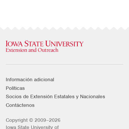
Información adicional
Políticas
Socios de Extensión Estatales y Nacionales
Contáctenos
Copyright © 2009–2026
Iowa State University of