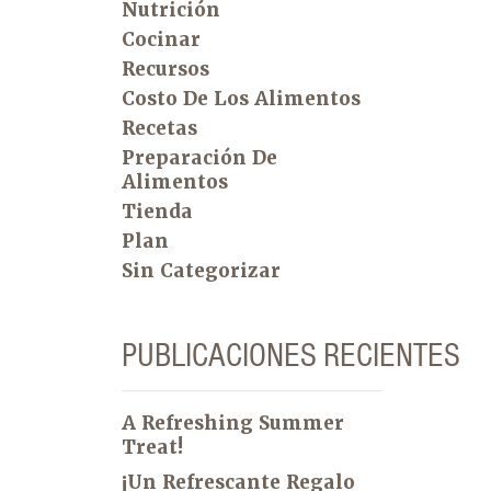
Nutrición
Cocinar
Recursos
Costo De Los Alimentos
Recetas
Preparación De
Alimentos
Tienda
Plan
Sin Categorizar
PUBLICACIONES RECIENTES
A Refreshing Summer
Treat!
¡Un Refrescante Regalo