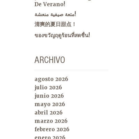
De Verano!
متعة صيفية منعشة!
清爽的夏日甜点！
ของขวัญฤดูร้อนที่สดชื่น!
ARCHIVO
agosto 2026
julio 2026
junio 2026
mayo 2026
abril 2026
marzo 2026
febrero 2026
enero 2026