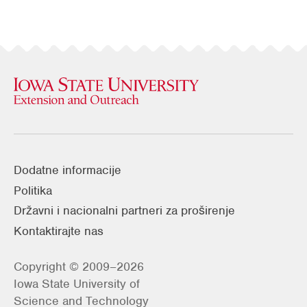
Dodatne informacije
Politika
Državni i nacionalni partneri za proširenje
Kontaktirajte nas
Copyright © 2009–2026
Iowa State University of
Science and Technology