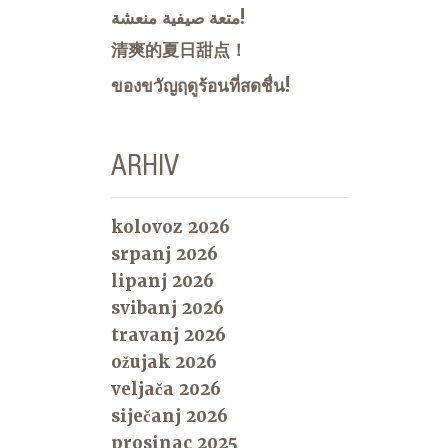
متعة صيفية منعشة!
清爽的夏日甜点！
ของขวัญฤดูร้อนที่สดชื่น!
ARHIV
kolovoz 2026
srpanj 2026
lipanj 2026
svibanj 2026
travanj 2026
ožujak 2026
veljača 2026
siječanj 2026
prosinac 2025