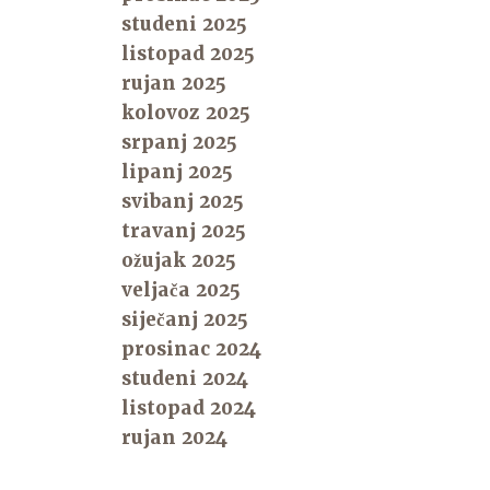
studeni 2025
listopad 2025
rujan 2025
kolovoz 2025
srpanj 2025
lipanj 2025
svibanj 2025
travanj 2025
ožujak 2025
veljača 2025
siječanj 2025
prosinac 2024
studeni 2024
listopad 2024
rujan 2024