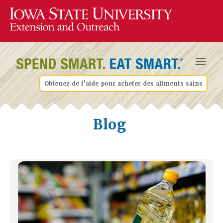
Obtenez de l’aide pour acheter des aliments sains
Blog