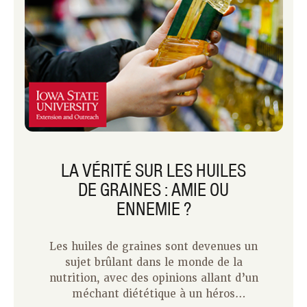
LA VÉRITÉ SUR LES HUILES
DE GRAINES : AMIE OU
ENNEMIE ?
Les huiles de graines sont devenues un
sujet brûlant dans le monde de la
nutrition, avec des opinions allant d’un
méchant diététique à un héros