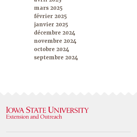
mars 2025
février 2025
janvier 2025
décembre 2024
novembre 2024
octobre 2024
septembre 2024