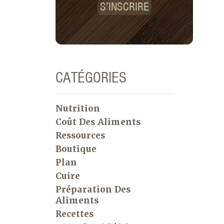
S’INSCRIRE
CATÉGORIES
Nutrition
Coût Des Aliments
Ressources
Boutique
Plan
Cuire
Préparation Des
Aliments
Recettes