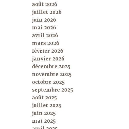
août 2026
juillet 2026
juin 2026
mai 2026
avril 2026
mars 2026
février 2026
janvier 2026
décembre 2025
novembre 2025
octobre 2025
septembre 2025
août 2025
juillet 2025
juin 2025
mai 2025
avril 2025