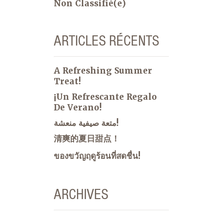
Non Classifié(e)
ARTICLES RÉCENTS
A Refreshing Summer
Treat!
¡Un Refrescante Regalo
De Verano!
متعة صيفية منعشة!
清爽的夏日甜点！
ของขวัญฤดูร้อนที่สดชื่น!
ARCHIVES