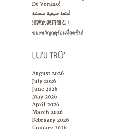
De Verano!
متعة صيفية منعشة!
清爽的夏日甜点！
ของขวัญฤดูร้อนที่สดชื่น!
LƯU TRỮ
August 2026
July 2026
June 2026
May 2026
April 2026
March 2026
February 2026
January 2026