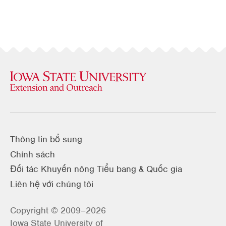
Thông tin bổ sung
Chính sách
Đối tác Khuyến nông Tiểu bang & Quốc gia
Liên hệ với chúng tôi
Copyright © 2009–2026
Iowa State University of