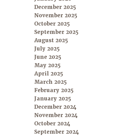
December 2025
November 2025
October 2025
September 2025
August 2025
July 2025
June 2025
May 2025
April 2025
March 2025
February 2025
January 2025
December 2024
November 2024
October 2024
September 2024