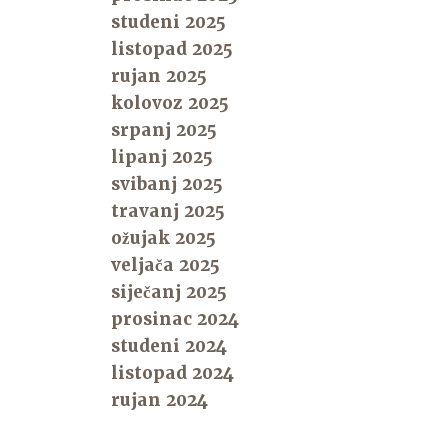
studeni 2025
listopad 2025
rujan 2025
kolovoz 2025
srpanj 2025
lipanj 2025
svibanj 2025
travanj 2025
ožujak 2025
veljača 2025
siječanj 2025
prosinac 2024
studeni 2024
listopad 2024
rujan 2024