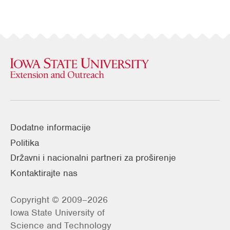
Dodatne informacije
Politika
Državni i nacionalni partneri za proširenje
Kontaktirajte nas
Copyright © 2009–2026
Iowa State University of
Science and Technology