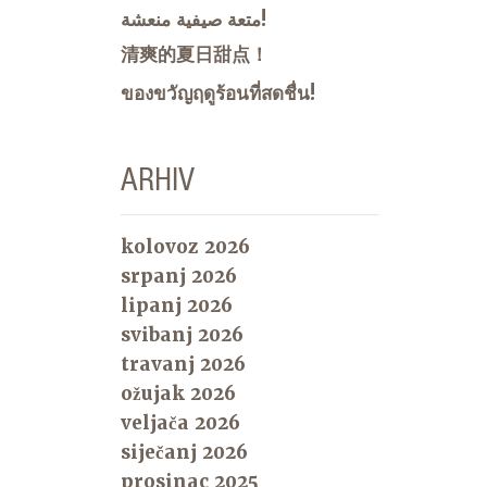
متعة صيفية منعشة!
清爽的夏日甜点！
ของขวัญฤดูร้อนที่สดชื่น!
ARHIV
kolovoz 2026
srpanj 2026
lipanj 2026
svibanj 2026
travanj 2026
ožujak 2026
veljača 2026
siječanj 2026
prosinac 2025