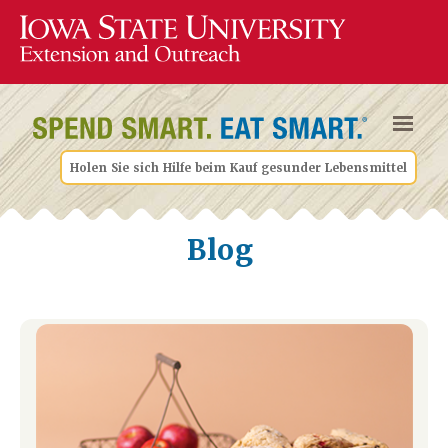
Holen Sie sich Hilfe beim Kauf gesunder Lebensmittel
Blog