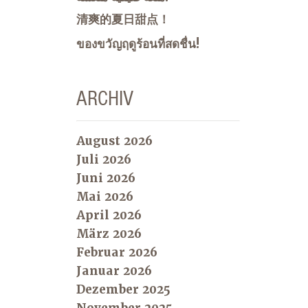
清爽的夏日甜点！
ของขวัญฤดูร้อนที่สดชื่น!
ARCHIV
August 2026
Juli 2026
Juni 2026
Mai 2026
April 2026
März 2026
Februar 2026
Januar 2026
Dezember 2025
November 2025