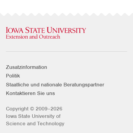
Zusatzinformation
Politik
Staatliche und nationale Beratungspartner
Kontaktieren Sie uns
Copyright © 2009–2026
Iowa State University of
Science and Technology