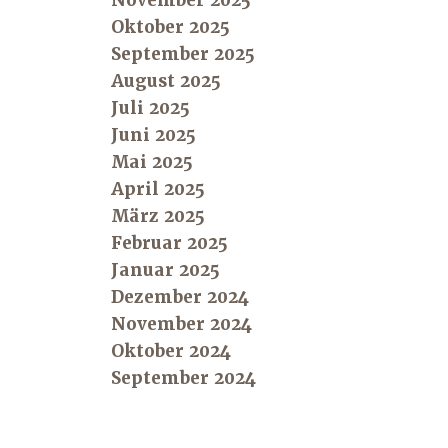
Oktober 2025
September 2025
August 2025
Juli 2025
Juni 2025
Mai 2025
April 2025
März 2025
Februar 2025
Januar 2025
Dezember 2024
November 2024
Oktober 2024
September 2024