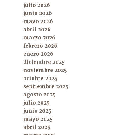
julio 2026
junio 2026
mayo 2026
abril 2026
marzo 2026
febrero 2026
enero 2026
diciembre 2025
noviembre 2025
octubre 2025
septiembre 2025
agosto 2025
julio 2025
junio 2025
mayo 2025
abril 2025