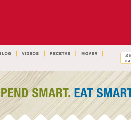
BLOG
VIDEOS
RECETAS
MOVER
Re
sa