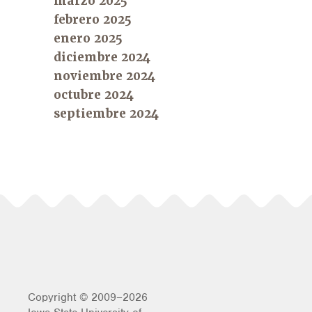
marzo 2025
febrero 2025
enero 2025
diciembre 2024
noviembre 2024
octubre 2024
septiembre 2024
Copyright © 2009–2026