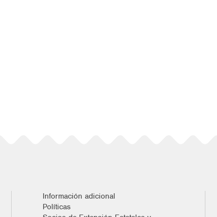
Información adicional
Políticas