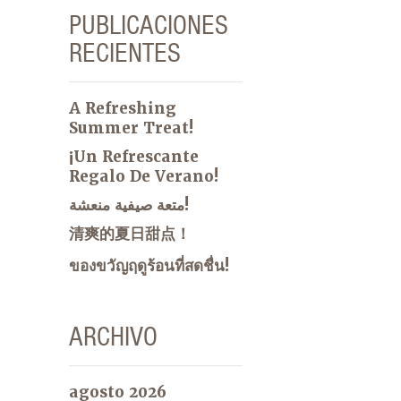
PUBLICACIONES
RECIENTES
A Refreshing
Summer Treat!
¡Un Refrescante
Regalo De Verano!
متعة صيفية منعشة!
清爽的夏日甜点！
ของขวัญฤดูร้อนที่สดชื่น!
ARCHIVO
agosto 2026