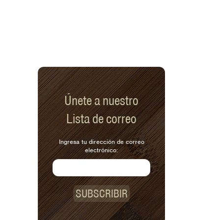
Únete a nuestro
Lista de correo
Ingresa tu dirección de correo
electrónico:
SUBSCRIBIR