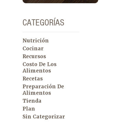
CATEGORÍAS
Nutrición
Cocinar
Recursos
Costo De Los
Alimentos
Recetas
Preparación De
Alimentos
Tienda
Plan
Sin Categorizar