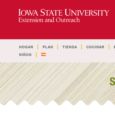
HOGAR
PLAN
TIENDA
COCINAR
NIÑOS