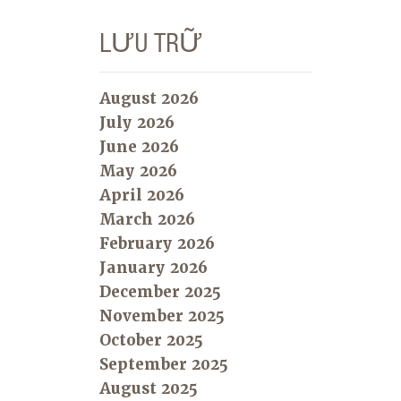
LƯU TRỮ
August 2026
July 2026
June 2026
May 2026
April 2026
March 2026
February 2026
January 2026
December 2025
November 2025
October 2025
September 2025
August 2025