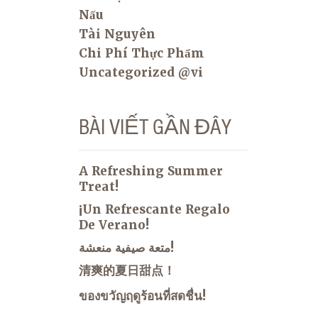
Nấu
Tài Nguyên
Chi Phí Thực Phẩm
Uncategorized @vi
BÀI VIẾT GẦN ĐÂY
A Refreshing Summer
Treat!
¡Un Refrescante Regalo
De Verano!
متعة صيفية منعشة!
清爽的夏日甜点！
ของขวัญฤดูร้อนที่สดชื่น!