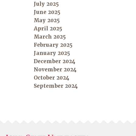
July 2025
June 2025
May 2025
April 2025
March 2025
February 2025
January 2025
December 2024
November 2024
October 2024
September 2024