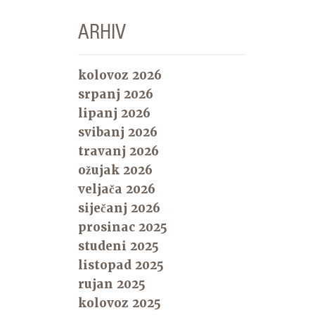
ARHIV
kolovoz 2026
srpanj 2026
lipanj 2026
svibanj 2026
travanj 2026
ožujak 2026
veljača 2026
siječanj 2026
prosinac 2025
studeni 2025
listopad 2025
rujan 2025
kolovoz 2025