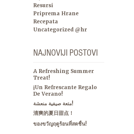
Resursi
Priprema Hrane
Recepata
Uncategorized @hr
NAJNOVIJI POSTOVI
A Refreshing Summer
Treat!
¡Un Refrescante Regalo
De Verano!
متعة صيفية منعشة!
清爽的夏日甜点！
ของขวัญฤดูร้อนที่สดชื่น!