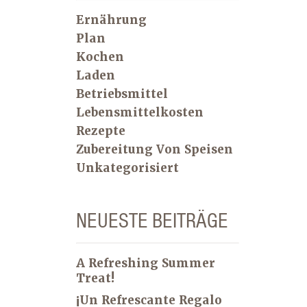
Ernährung
Plan
Kochen
Laden
Betriebsmittel
Lebensmittelkosten
Rezepte
Zubereitung Von Speisen
Unkategorisiert
NEUESTE BEITRÄGE
A Refreshing Summer
Treat!
¡Un Refrescante Regalo