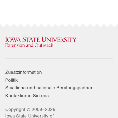
Zusatzinformation
Politik
Staatliche und nationale Beratungspartner
Kontaktieren Sie uns
Copyright © 2009–2026
Iowa State University of