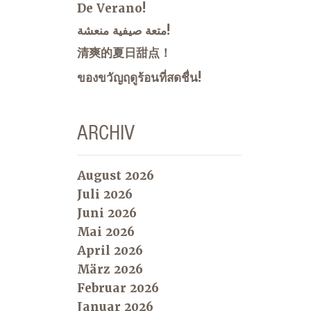
De Verano!
متعة صيفية منعشة!
清爽的夏日甜点！
ของขวัญฤดูร้อนที่สดชื่น!
ARCHIV
August 2026
Juli 2026
Juni 2026
Mai 2026
April 2026
März 2026
Februar 2026
Januar 2026