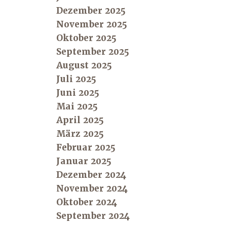
Dezember 2025
November 2025
Oktober 2025
September 2025
August 2025
Juli 2025
Juni 2025
Mai 2025
April 2025
März 2025
Februar 2025
Januar 2025
Dezember 2024
November 2024
Oktober 2024
September 2024