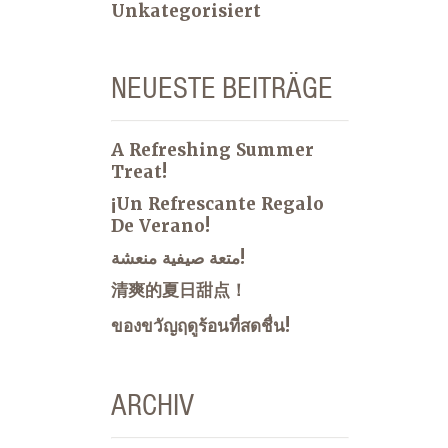
Unkategorisiert
NEUESTE BEITRÄGE
A Refreshing Summer
Treat!
¡Un Refrescante Regalo
De Verano!
متعة صيفية منعشة!
清爽的夏日甜点！
ของขวัญฤดูร้อนที่สดชื่น!
ARCHIV