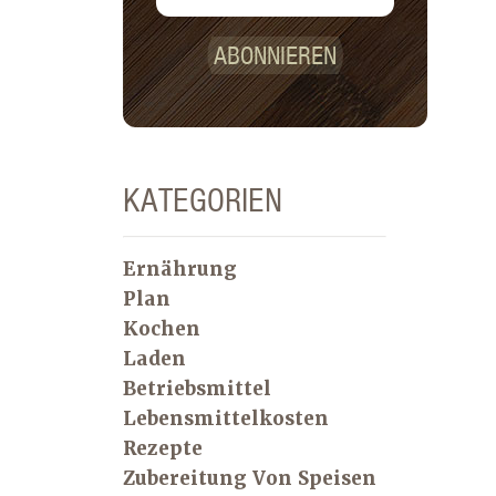
ABONNIEREN
KATEGORIEN
Ernährung
Plan
Kochen
Laden
Betriebsmittel
Lebensmittelkosten
Rezepte
Zubereitung Von Speisen