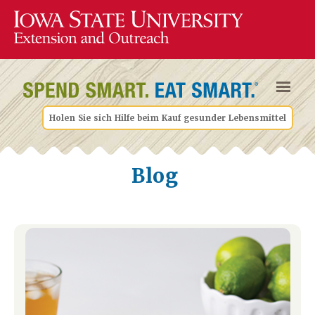
Holen Sie sich Hilfe beim Kauf gesunder Lebensmittel
Blog