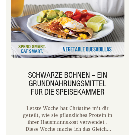
SCHWARZE BOHNEN – EIN
GRUNDNAHRUNGSMITTEL
FÜR DIE SPEISEKAMMER
Letzte Woche hat Christine mit dir
geteilt, wie sie pflanzliches Protein in
ihrer Hausmannskost verwendet .
Diese Woche mache ich das Gleiche