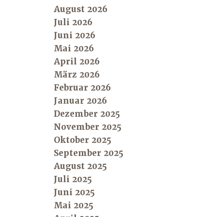
August 2026
Juli 2026
Juni 2026
Mai 2026
April 2026
März 2026
Februar 2026
Januar 2026
Dezember 2025
November 2025
Oktober 2025
September 2025
August 2025
Juli 2025
Juni 2025
Mai 2025