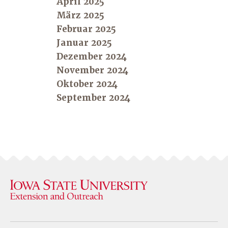
April 2025
März 2025
Februar 2025
Januar 2025
Dezember 2024
November 2024
Oktober 2024
September 2024