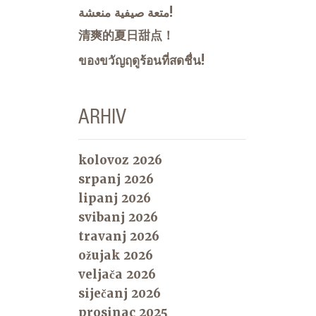
متعة صيفية منعشة!
清爽的夏日甜点！
ของขวัญฤดูร้อนที่สดชื่น!
ARHIV
kolovoz 2026
srpanj 2026
lipanj 2026
svibanj 2026
travanj 2026
ožujak 2026
veljača 2026
siječanj 2026
prosinac 2025