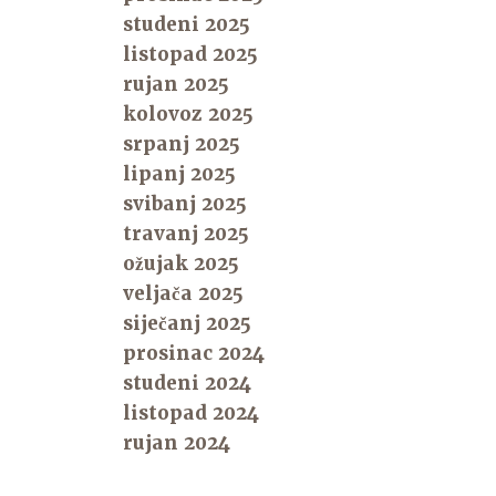
studeni 2025
listopad 2025
rujan 2025
kolovoz 2025
srpanj 2025
lipanj 2025
svibanj 2025
travanj 2025
ožujak 2025
veljača 2025
siječanj 2025
prosinac 2024
studeni 2024
listopad 2024
rujan 2024