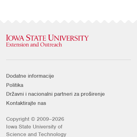
Dodatne informacije
Politika
Državni i nacionalni partneri za proširenje
Kontaktirajte nas
Copyright © 2009–2026
Iowa State University of
Science and Technology