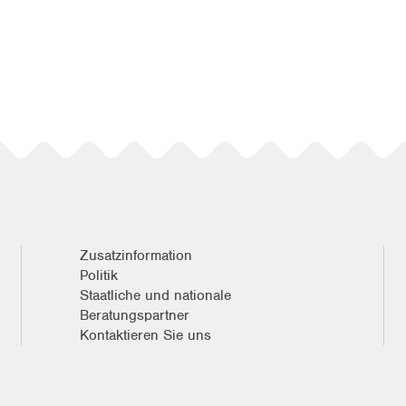
Zusatzinformation
Politik
Staatliche und nationale
Beratungspartner
Kontaktieren Sie uns