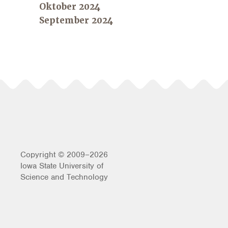
Oktober 2024
September 2024
Copyright © 2009–2026
Iowa State University of
Science and Technology