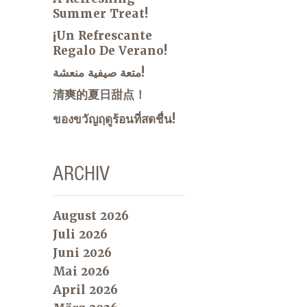
Summer Treat!
¡Un Refrescante
Regalo De Verano!
متعة صيفية منعشة!
清爽的夏日甜点！
ของขวัญฤดูร้อนที่สดชื่น!
ARCHIV
August 2026
Juli 2026
Juni 2026
Mai 2026
April 2026