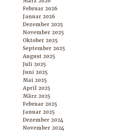
März 2026
Februar 2026
Januar 2026
Dezember 2025
November 2025
Oktober 2025
September 2025
August 2025
Juli 2025
Juni 2025
Mai 2025
April 2025
März 2025
Februar 2025
Januar 2025
Dezember 2024
November 2024