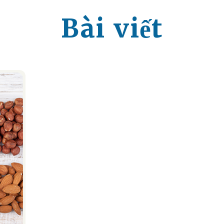
Bài viết