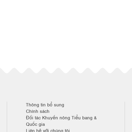
Thông tin bổ sung
Chính sách
Đối tác Khuyến nông Tiểu bang &
Quốc gia
Liên hệ với chúng tôi