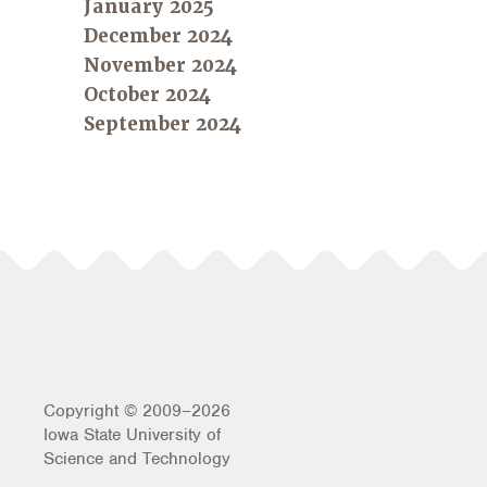
January 2025
December 2024
November 2024
October 2024
September 2024
Copyright © 2009–2026
Iowa State University of
Science and Technology