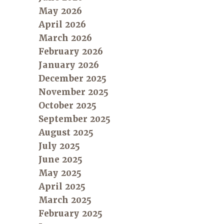
May 2026
April 2026
March 2026
February 2026
January 2026
December 2025
November 2025
October 2025
September 2025
August 2025
July 2025
June 2025
May 2025
April 2025
March 2025
February 2025