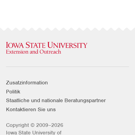
Zusatzinformation
Politik
Staatliche und nationale Beratungspartner
Kontaktieren Sie uns
Copyright © 2009–2026
Iowa State University of