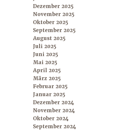
Dezember 2025
November 2025
Oktober 2025
September 2025
August 2025
Juli 2025
Juni 2025
Mai 2025
April 2025
März 2025
Februar 2025
Januar 2025
Dezember 2024
November 2024
Oktober 2024
September 2024