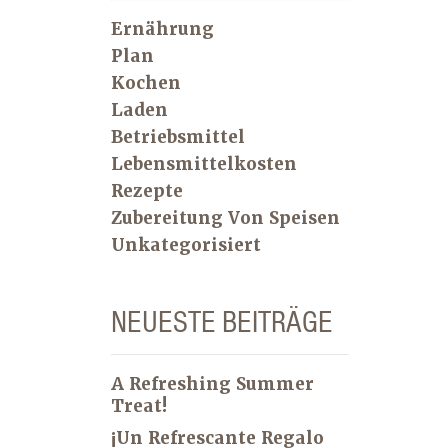
Ernährung
Plan
Kochen
Laden
Betriebsmittel
Lebensmittelkosten
Rezepte
Zubereitung Von Speisen
Unkategorisiert
NEUESTE BEITRÄGE
A Refreshing Summer
Treat!
¡Un Refrescante Regalo