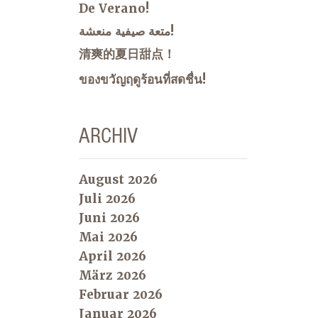
De Verano!
متعة صيفية منعشة!
清爽的夏日甜点！
ของขวัญฤดูร้อนที่สดชื่น!
ARCHIV
August 2026
Juli 2026
Juni 2026
Mai 2026
April 2026
März 2026
Februar 2026
Januar 2026