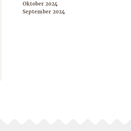
Oktober 2024
September 2024