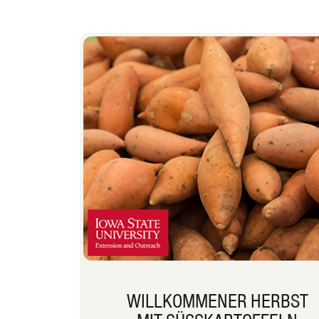
WILLKOMMENER HERBST