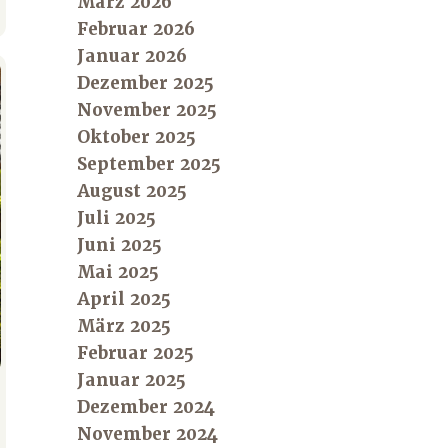
März 2026
Februar 2026
Januar 2026
Dezember 2025
November 2025
Oktober 2025
September 2025
August 2025
Juli 2025
Juni 2025
Mai 2025
April 2025
März 2025
Februar 2025
Januar 2025
Dezember 2024
November 2024