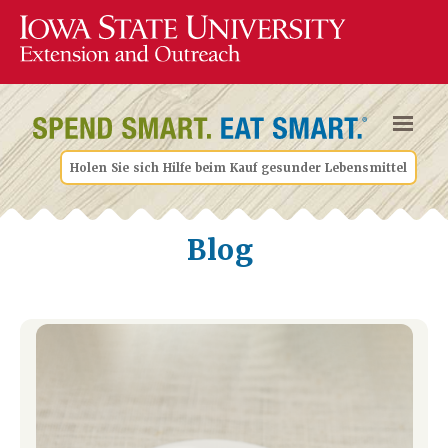
Holen Sie sich Hilfe beim Kauf gesunder Lebensmittel
Blog