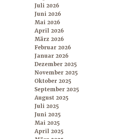
Juli 2026
Juni 2026
Mai 2026
April 2026
März 2026
Februar 2026
Januar 2026
Dezember 2025
November 2025
Oktober 2025
September 2025
August 2025
Juli 2025
Juni 2025
Mai 2025
April 2025