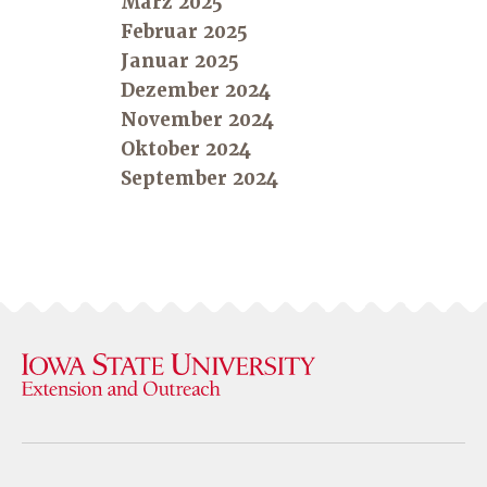
März 2025
Februar 2025
Januar 2025
Dezember 2024
November 2024
Oktober 2024
September 2024