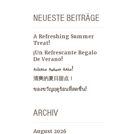
NEUESTE BEITRÄGE
A Refreshing Summer
Treat!
¡Un Refrescante Regalo
De Verano!
متعة صيفية منعشة!
清爽的夏日甜点！
ของขวัญฤดูร้อนที่สดชื่น!
ARCHIV
August 2026