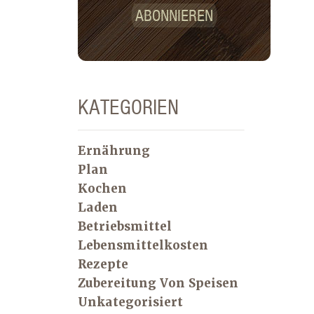
ABONNIEREN
KATEGORIEN
Ernährung
Plan
Kochen
Laden
Betriebsmittel
Lebensmittelkosten
Rezepte
Zubereitung Von Speisen
Unkategorisiert