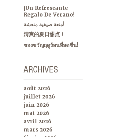
¡Un Refrescante
Regalo De Verano!
متعة صيفية منعشة!
清爽的夏日甜点！
ของขวัญฤดูร้อนที่สดชื่น!
ARCHIVES
août 2026
juillet 2026
juin 2026
mai 2026
avril 2026
mars 2026