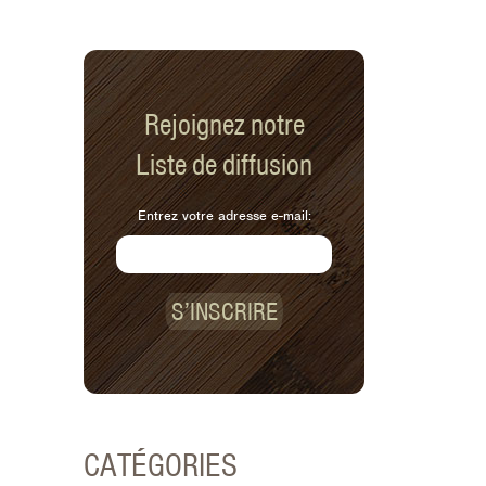
Rejoignez notre
Liste de diffusion
Entrez votre adresse e-mail:
S’INSCRIRE
CATÉGORIES