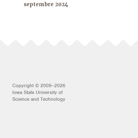
septembre 2024
Copyright © 2009–2026
Iowa State University of
Science and Technology