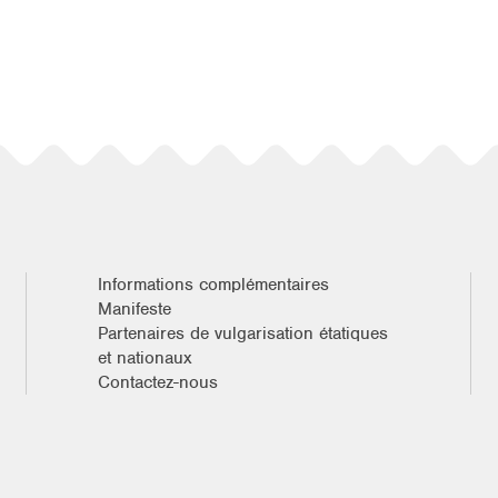
Informations complémentaires
Manifeste
Partenaires de vulgarisation étatiques
et nationaux
Contactez-nous