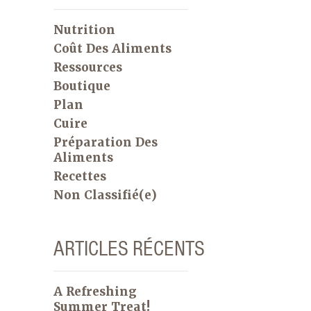
Nutrition
Coût Des Aliments
Ressources
Boutique
Plan
Cuire
Préparation Des
Aliments
Recettes
Non Classifié(e)
ARTICLES RÉCENTS
A Refreshing
Summer Treat!