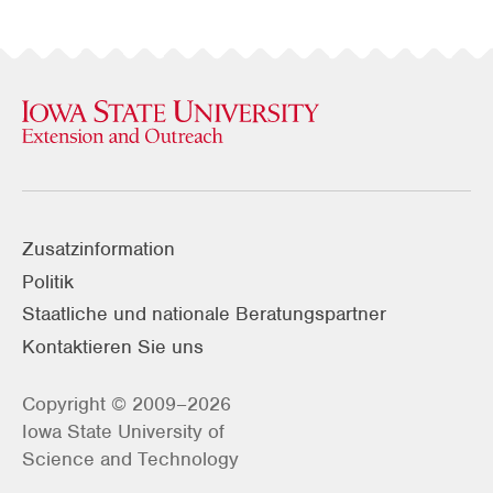
Zusatzinformation
Politik
Staatliche und nationale Beratungspartner
Kontaktieren Sie uns
Copyright © 2009–2026
Iowa State University of
Science and Technology