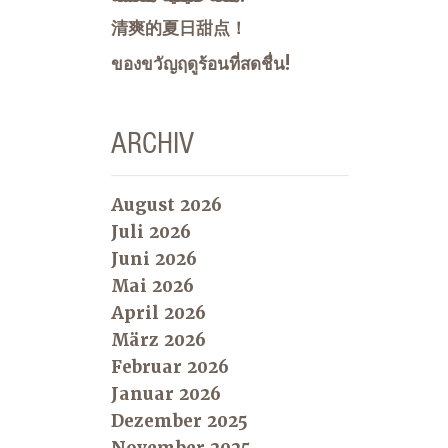
清爽的夏日甜点！
ของขวัญฤดูร้อนที่สดชื่น!
ARCHIV
August 2026
Juli 2026
Juni 2026
Mai 2026
April 2026
März 2026
Februar 2026
Januar 2026
Dezember 2025