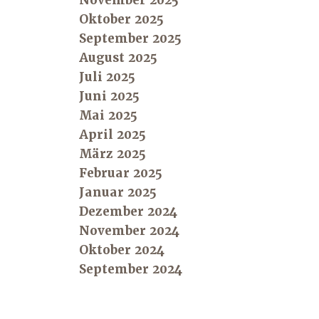
November 2025
Oktober 2025
September 2025
August 2025
Juli 2025
Juni 2025
Mai 2025
April 2025
März 2025
Februar 2025
Januar 2025
Dezember 2024
November 2024
Oktober 2024
September 2024