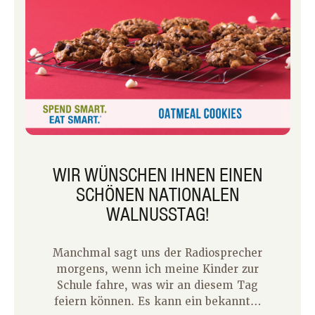
WIR WÜNSCHEN IHNEN EINEN
SCHÖNEN NATIONALEN
WALNUSSTAG!
Manchmal sagt uns der Radiosprecher
morgens, wenn ich meine Kinder zur
Schule fahre, was wir an diesem Tag
feiern können. Es kann ein bekannter