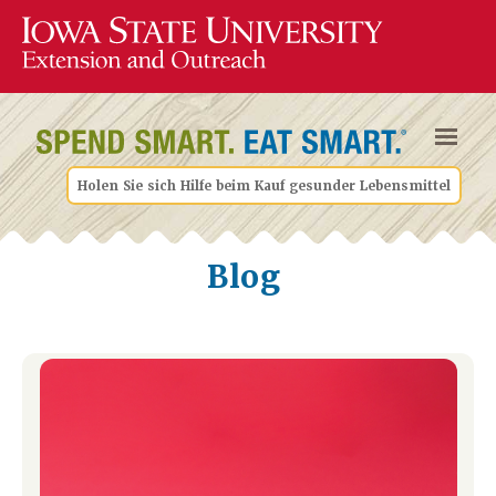
Holen Sie sich Hilfe beim Kauf gesunder Lebensmittel
Blog