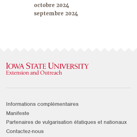
octobre 2024
septembre 2024
Informations complémentaires
Manifeste
Partenaires de vulgarisation étatiques et nationaux
Contactez-nous