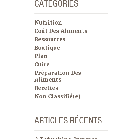
CATÉGORIES
Nutrition
Coût Des Aliments
Ressources
Boutique
Plan
Cuire
Préparation Des
Aliments
Recettes
Non Classifié(e)
ARTICLES RÉCENTS