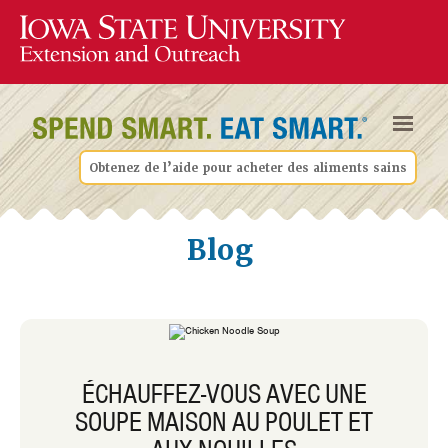
Obtenez de l’aide pour acheter des aliments sains
Blog
ÉCHAUFFEZ-VOUS AVEC UNE
SOUPE MAISON AU POULET ET