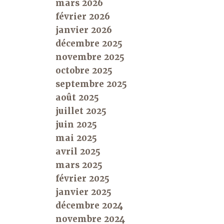
mars 2026
février 2026
janvier 2026
décembre 2025
novembre 2025
octobre 2025
septembre 2025
août 2025
juillet 2025
juin 2025
mai 2025
avril 2025
mars 2025
février 2025
janvier 2025
décembre 2024
novembre 2024