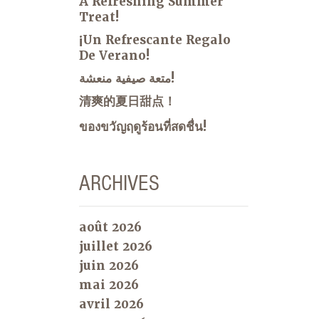
A Refreshing Summer
Treat!
¡Un Refrescante Regalo
De Verano!
متعة صيفية منعشة!
清爽的夏日甜点！
ของขวัญฤดูร้อนที่สดชื่น!
ARCHIVES
août 2026
juillet 2026
juin 2026
mai 2026
avril 2026