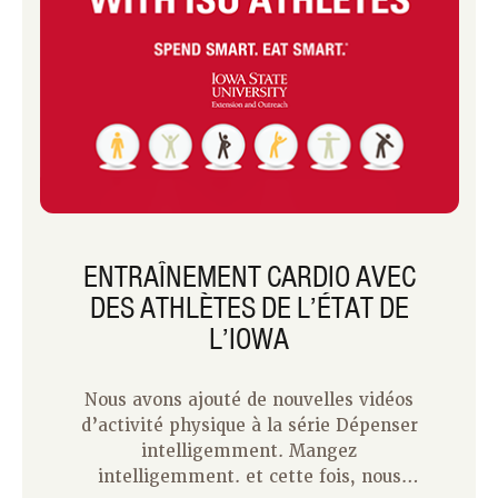
ENTRAÎNEMENT CARDIO AVEC
DES ATHLÈTES DE L’ÉTAT DE
L’IOWA
Nous avons ajouté de nouvelles vidéos
d’activité physique à la série Dépenser
intelligemment. Mangez
intelligemment. et cette fois, nous