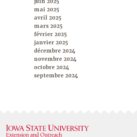
juin 2025
mai 2025
avril 2025
mars 2025
février 2025
janvier 2025
décembre 2024
novembre 2024
octobre 2024
septembre 2024