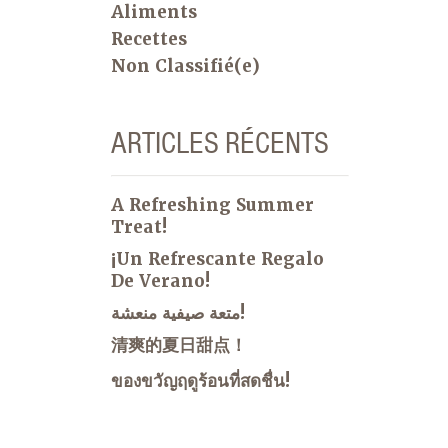
Aliments
Recettes
Non Classifié(e)
ARTICLES RÉCENTS
A Refreshing Summer
Treat!
¡Un Refrescante Regalo
De Verano!
متعة صيفية منعشة!
清爽的夏日甜点！
ของขวัญฤดูร้อนที่สดชื่น!