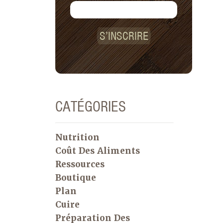
S’INSCRIRE
CATÉGORIES
Nutrition
Coût Des Aliments
Ressources
Boutique
Plan
Cuire
Préparation Des