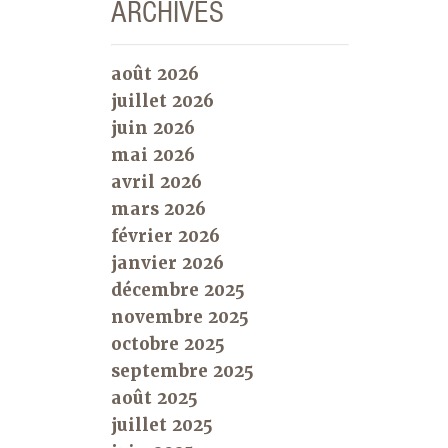
ARCHIVES
août 2026
juillet 2026
juin 2026
mai 2026
avril 2026
mars 2026
février 2026
janvier 2026
décembre 2025
novembre 2025
octobre 2025
septembre 2025
août 2025
juillet 2025