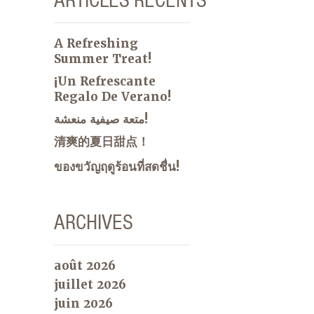
A Refreshing
Summer Treat!
¡Un Refrescante
Regalo De Verano!
متعة صيفية منعشة!
清爽的夏日甜点！
ของขวัญฤดูร้อนที่สดชื่น!
ARCHIVES
août 2026
juillet 2026
juin 2026