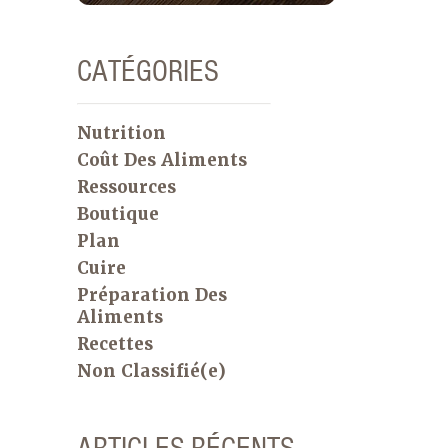
CATÉGORIES
Nutrition
Coût Des Aliments
Ressources
Boutique
Plan
Cuire
Préparation Des
Aliments
Recettes
Non Classifié(e)
ARTICLES RÉCENTS