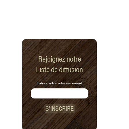
Rejoignez notre
Liste de diffusion
Entrez votre adresse e-mail:
S’INSCRIRE