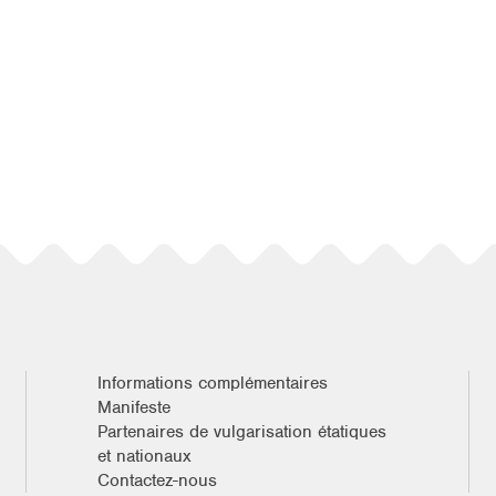
Informations complémentaires
Manifeste
Partenaires de vulgarisation étatiques
et nationaux
Contactez-nous