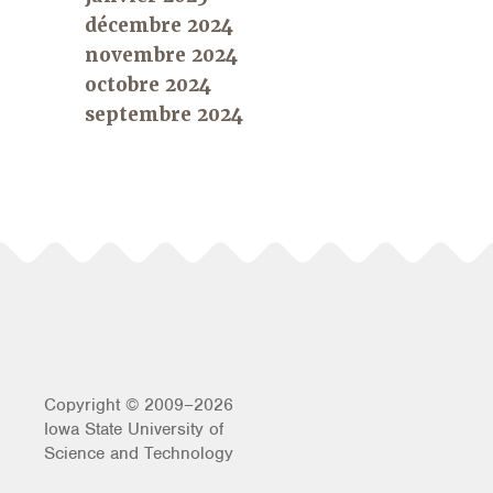
décembre 2024
novembre 2024
octobre 2024
septembre 2024
Copyright © 2009–2026
Iowa State University of
Science and Technology