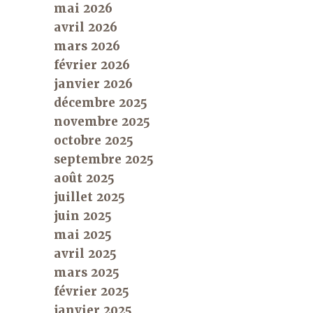
mai 2026
avril 2026
mars 2026
février 2026
janvier 2026
décembre 2025
novembre 2025
octobre 2025
septembre 2025
août 2025
juillet 2025
juin 2025
mai 2025
avril 2025
mars 2025
février 2025
janvier 2025