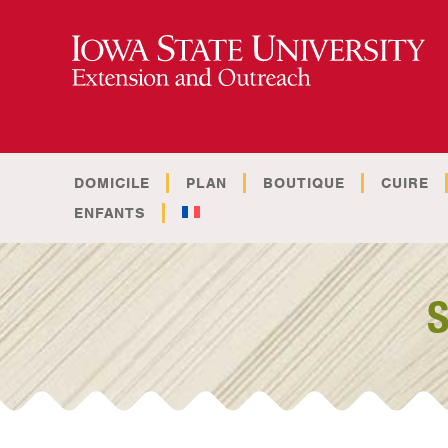
DOMICILE
PLAN
BOUTIQUE
CUIRE
ENFANTS