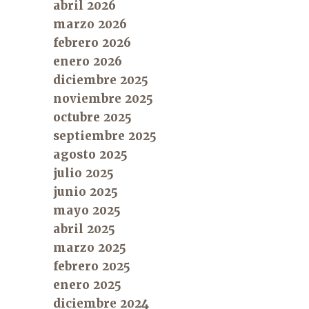
abril 2026
marzo 2026
febrero 2026
enero 2026
diciembre 2025
noviembre 2025
octubre 2025
septiembre 2025
agosto 2025
julio 2025
junio 2025
mayo 2025
abril 2025
marzo 2025
febrero 2025
enero 2025
diciembre 2024