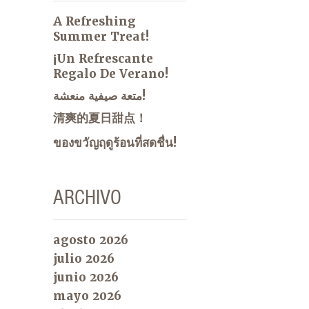
A Refreshing
Summer Treat!
¡Un Refrescante
Regalo De Verano!
متعة صيفية منعشة!
清爽的夏日甜点！
ของขวัญฤดูร้อนที่สดชื่น!
ARCHIVO
agosto 2026
julio 2026
junio 2026
mayo 2026