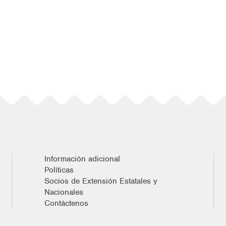
Información adicional
Políticas
Socios de Extensión Estatales y
Nacionales
Contáctenos