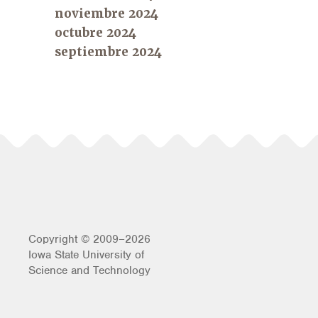
noviembre 2024
octubre 2024
septiembre 2024
Copyright © 2009–2026
Iowa State University of
Science and Technology