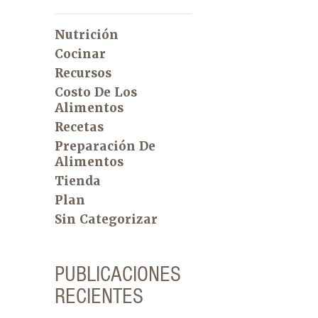
Nutrición
Cocinar
Recursos
Costo De Los
Alimentos
Recetas
Preparación De
Alimentos
Tienda
Plan
Sin Categorizar
PUBLICACIONES
RECIENTES