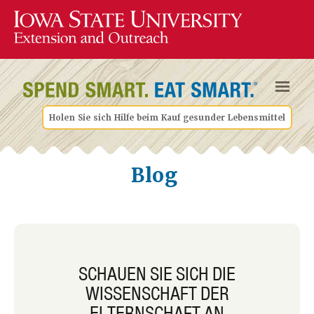
Holen Sie sich Hilfe beim Kauf gesunder Lebensmittel
Blog
SCHAUEN SIE SICH DIE
WISSENSCHAFT DER
ELTERNSCHAFT AN