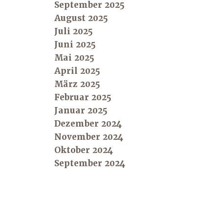
September 2025
August 2025
Juli 2025
Juni 2025
Mai 2025
April 2025
März 2025
Februar 2025
Januar 2025
Dezember 2024
November 2024
Oktober 2024
September 2024