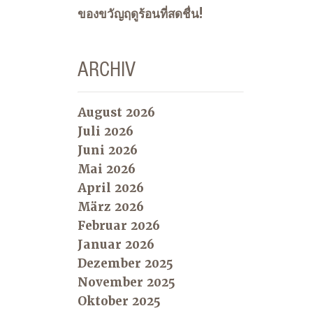
ของขวัญฤดูร้อนที่สดชื่น!
ARCHIV
August 2026
Juli 2026
Juni 2026
Mai 2026
April 2026
März 2026
Februar 2026
Januar 2026
Dezember 2025
November 2025
Oktober 2025