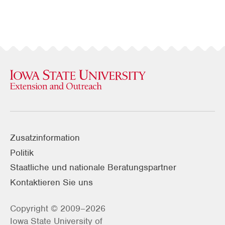
Zusatzinformation
Politik
Staatliche und nationale Beratungspartner
Kontaktieren Sie uns
Copyright © 2009–2026
Iowa State University of