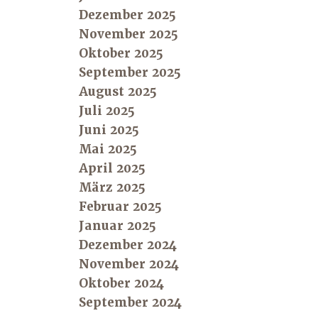
Dezember 2025
November 2025
Oktober 2025
September 2025
August 2025
Juli 2025
Juni 2025
Mai 2025
April 2025
März 2025
Februar 2025
Januar 2025
Dezember 2024
November 2024
Oktober 2024
September 2024