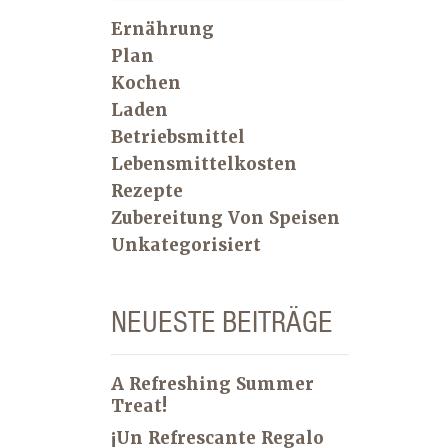
Ernährung
Plan
Kochen
Laden
Betriebsmittel
Lebensmittelkosten
Rezepte
Zubereitung Von Speisen
Unkategorisiert
NEUESTE BEITRÄGE
A Refreshing Summer
Treat!
¡Un Refrescante Regalo