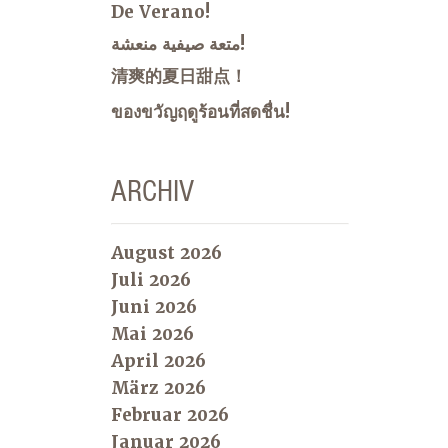
De Verano!
متعة صيفية منعشة!
清爽的夏日甜点！
ของขวัญฤดูร้อนที่สดชื่น!
ARCHIV
August 2026
Juli 2026
Juni 2026
Mai 2026
April 2026
März 2026
Februar 2026
Januar 2026