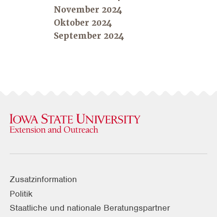
November 2024
Oktober 2024
September 2024
Zusatzinformation
Politik
Staatliche und nationale Beratungspartner