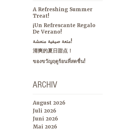
A Refreshing Summer
Treat!
¡Un Refrescante Regalo
De Verano!
متعة صيفية منعشة!
清爽的夏日甜点！
ของขวัญฤดูร้อนที่สดชื่น!
ARCHIV
August 2026
Juli 2026
Juni 2026
Mai 2026