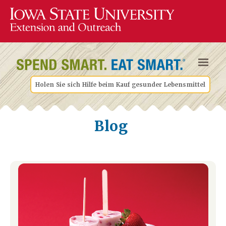
Holen Sie sich Hilfe beim Kauf gesunder Lebensmittel
Blog