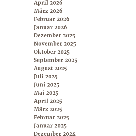
April 2026
März 2026
Februar 2026
Januar 2026
Dezember 2025
November 2025
Oktober 2025
September 2025
August 2025
Juli 2025
Juni 2025
Mai 2025
April 2025
März 2025
Februar 2025
Januar 2025
Dezember 2024