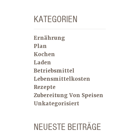
KATEGORIEN
Ernährung
Plan
Kochen
Laden
Betriebsmittel
Lebensmittelkosten
Rezepte
Zubereitung Von Speisen
Unkategorisiert
NEUESTE BEITRÄGE