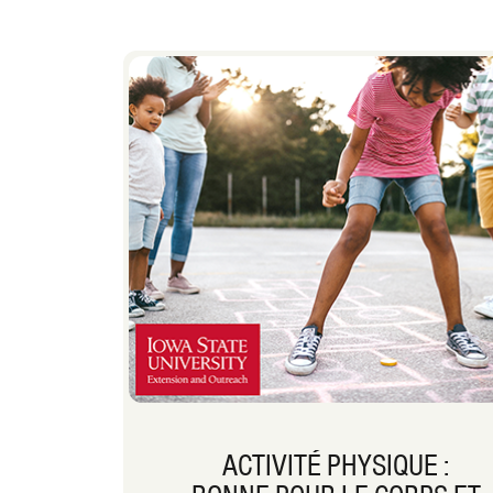
ACTIVITÉ PHYSIQUE :