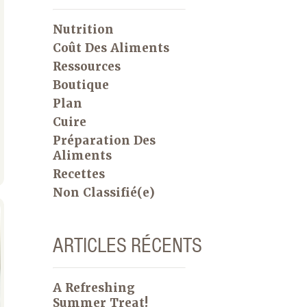
Nutrition
Coût Des Aliments
Ressources
Boutique
Plan
Cuire
Préparation Des
Aliments
Recettes
Non Classifié(e)
ARTICLES RÉCENTS
A Refreshing
Summer Treat!