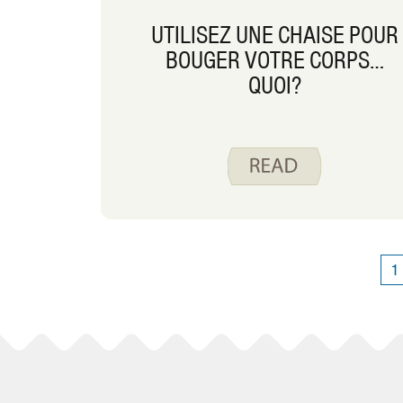
UTILISEZ UNE CHAISE POUR
BOUGER VOTRE CORPS…
QUOI?
1