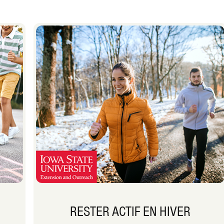
RESTER ACTIF EN HIVER