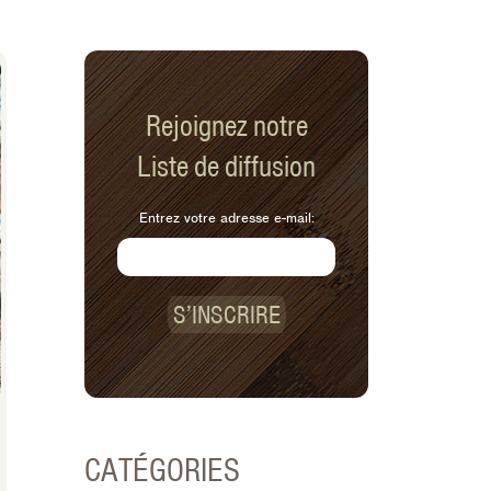
Rejoignez notre
Liste de diffusion
Entrez votre adresse e-mail:
S’INSCRIRE
CATÉGORIES