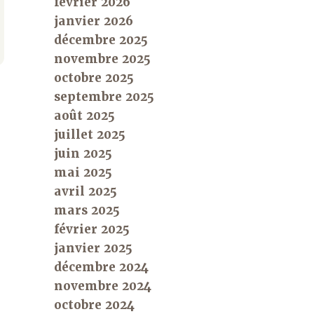
février 2026
janvier 2026
décembre 2025
novembre 2025
octobre 2025
septembre 2025
août 2025
juillet 2025
juin 2025
mai 2025
avril 2025
mars 2025
février 2025
janvier 2025
décembre 2024
novembre 2024
octobre 2024