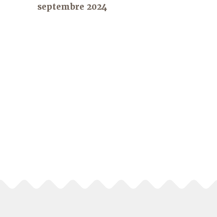
septembre 2024