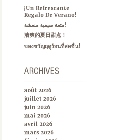
¡Un Refrescante
Regalo De Verano!
متعة صيفية منعشة!
清爽的夏日甜点！
ของขวัญฤดูร้อนที่สดชื่น!
ARCHIVES
août 2026
juillet 2026
juin 2026
mai 2026
avril 2026
mars 2026