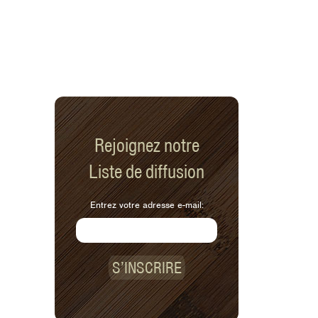
Rejoignez notre
Liste de diffusion
Entrez votre adresse e-mail:
S’INSCRIRE