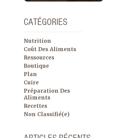
CATÉGORIES
Nutrition
Coût Des Aliments
Ressources
Boutique
Plan
Cuire
Préparation Des
Aliments
Recettes
Non Classifié(e)
ARTICLES RÉCENTS