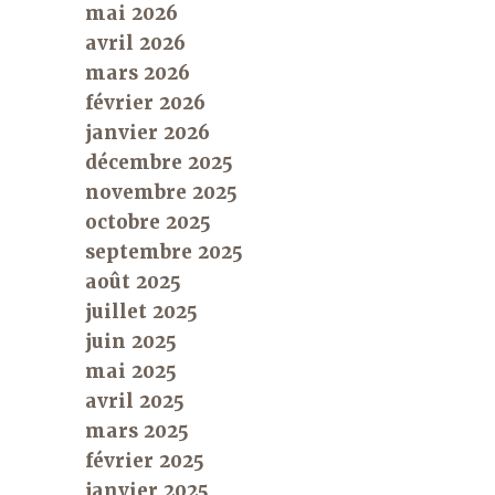
mai 2026
avril 2026
mars 2026
février 2026
janvier 2026
décembre 2025
novembre 2025
octobre 2025
septembre 2025
août 2025
juillet 2025
juin 2025
mai 2025
avril 2025
mars 2025
février 2025
janvier 2025