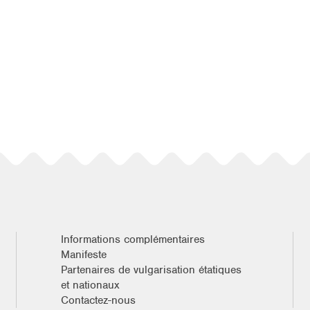
Informations complémentaires
Manifeste
Partenaires de vulgarisation étatiques
et nationaux
Contactez-nous