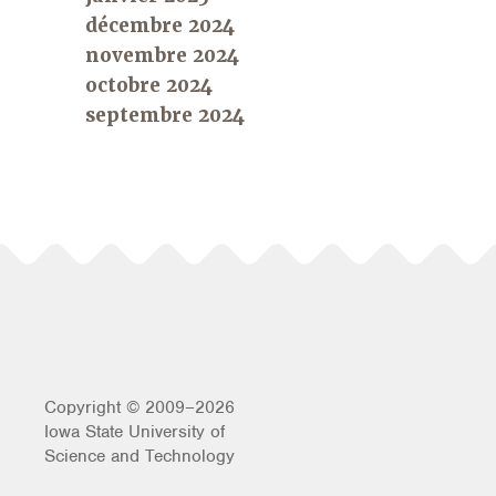
décembre 2024
novembre 2024
octobre 2024
septembre 2024
Copyright © 2009–2026
Iowa State University of
Science and Technology