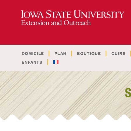
DOMICILE
PLAN
BOUTIQUE
CUIRE
ENFANTS