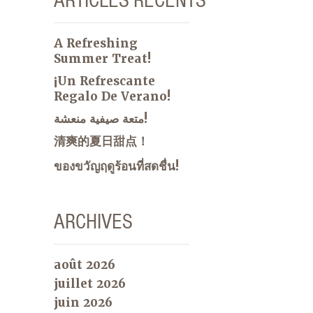
A Refreshing
Summer Treat!
¡Un Refrescante
Regalo De Verano!
متعة صيفية منعشة!
清爽的夏日甜点！
ของขวัญฤดูร้อนที่สดชื่น!
ARCHIVES
août 2026
juillet 2026
juin 2026